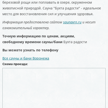
березовой рощи или поплавать в озере, окруженном
живописной природой. Сауна "Бухта радости" - идеальное
место для восстановления сил и улучшения здоровья.
Информация предоставлена сайтом
saunavrn.ru
и носит
ознакомительный характер.
Точную информацию по ценам, акциям,
свободному
времени сауны/бани
Бухта радости
Вы можете узнать по телефону
Все сауны и бани Воронежа
Схема проезда: