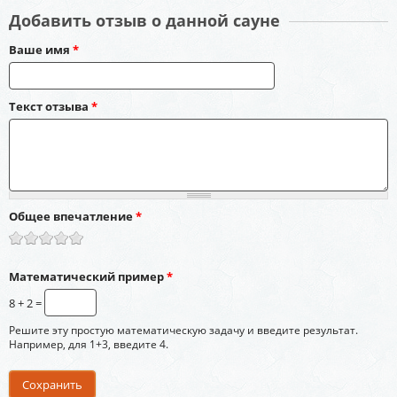
Добавить отзыв о данной сауне
Ваше имя
*
Текст отзыва
*
Общее впечатление
*
Математический пример
*
8 + 2 =
Решите эту простую математическую задачу и введите результат.
Например, для 1+3, введите 4.