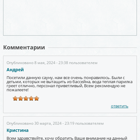
Комментарии
Опубликовано 8 мая, 2024 - 23:38 пользователем
Андрей
Посетили данную сауну, нам все очень понравилось. Были с
детьми, которых не вытащить из бассейна, вода теплая парилка
греет отлично, персонал приветливый, Всем рекомендую не
пожалеете!
ответить
Опубликовано 30 марта, 2024 - 23:19 пользователем
Кристина
Всем здравствуйте, хочу обратить Ваше внимание на данный