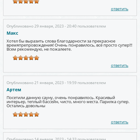
ответить
Опубликовано 29 января, 2023 - 20:40 пользователем
Макс
Хотел бы выразить слова благодарности за прекрасное
времяпрепровождения! Очень понравилось, всё просто супер!!!
Всем рекомендую, не пожалеете.
ответить
Опубликовано 21 января, 2023 - 19:59 пользователем
Артем
Посетили данную сауну, очень понравилось. Красивый
интерьер, теплый бассейн, чисто, много места. Парилка супер.
Остались довольны
ответить
Опубликовано 14 января, 2023 - 14:33 пользователем