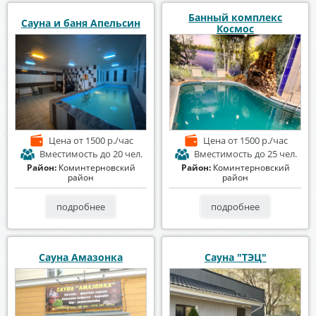
Банный комплекс
Сауна и баня Апельсин
Космос
Цена
от 1500 р./час
Цена
от 1500 р./час
Вместимость
до 20 чел.
Вместимость
до 25 чел.
Район:
Коминтерновский
Район:
Коминтерновский
район
район
подробнее
подробнее
Сауна Амазонка
Сауна "ТЭЦ"