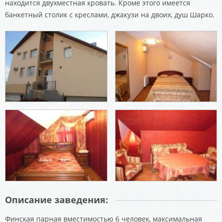
находится двухместная кровать. Кроме этого имеется
банкетный столик с креслами, джакузи на двоих, душ Шарко.
Описание заведения:
Финская парная вместимостью 6 человек, максимальная