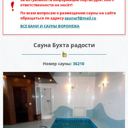
ответственности не несёт!
По всем вопросам о размещении сауны на сайте
обращаться по адресу
saunarf@mail.ru
ВСЕ БАНИ И САУНЫ ВОРОНЕЖА
Сауна Бухта радости
Номер сауны:
36210