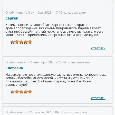
Опубликовано 8 октября, 2023 - 17:46 пользователем
Сергей
Хотим выразить слова благодарности за прекрасное
времяпровождение! Все очень понравилось парилка греет
отлично, бассейн теплый не хотелось с него вылазить, места
много, чисто, приветливый персонал. Всем рекомендую!!!
ответить
Опубликовано 12 сентября, 2023 - 20:14 пользователем
Светлана
На выходные посетили данную сауну, все очень понравилось.
Теплый бассейн, много места, чистота и уют! На Улице
пожарили шашлык. В общем отдохнули на Ура! Всем
рекомендую!!!
ответить
Опубликовано 22 августа, 2023 - 06:50 пользователем