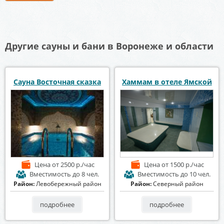
Другие сауны и бани в Воронеже и области
Сауна Восточная сказка
Хаммам в отеле Ямской
Цена
от 2500 р./час
Цена
от 1500 р./час
Вместимость
до 8 чел.
Вместимость
до 10 чел.
Район:
Левобережный район
Район:
Северный район
подробнее
подробнее