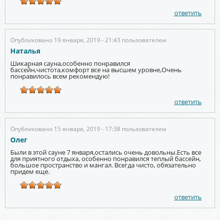
ответить
Опубликовано 19 января, 2019 - 21:43 пользователем
Наталья
Шикарная сауна,особенно понравился
бассейн,чистота,комфорт все на высшем уровне,Очень
понравилось всем рекомендую!
ответить
Опубликовано 15 января, 2019 - 17:38 пользователем
Олег
Были в этой сауне 7 января,остались очень довольны.Есть все
для приятного отдыха, особенно понравился теплый бассейн,
большое пространство и мангал. Всегда чисто, обязательно
придем еще.
ответить