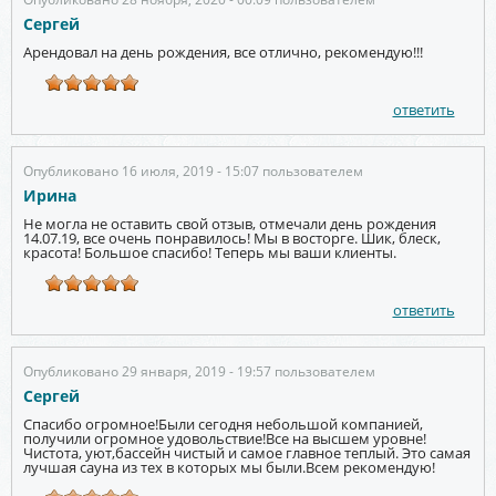
Сергей
Арендовал на день рождения, все отлично, рекомендую!!!
ответить
Опубликовано 16 июля, 2019 - 15:07 пользователем
Ирина
Не могла не оставить свой отзыв, отмечали день рождения
14.07.19, все очень понравилось! Мы в восторге. Шик, блеск,
красота! Большое спасибо! Теперь мы ваши клиенты.
ответить
Опубликовано 29 января, 2019 - 19:57 пользователем
Сергей
Спасибо огромное!Были сегодня небольшой компанией,
получили огромное удовольствие!Все на высшем уровне!
Чистота, уют,бассейн чистый и самое главное теплый. Это самая
лучшая сауна из тех в которых мы были.Всем рекомендую!