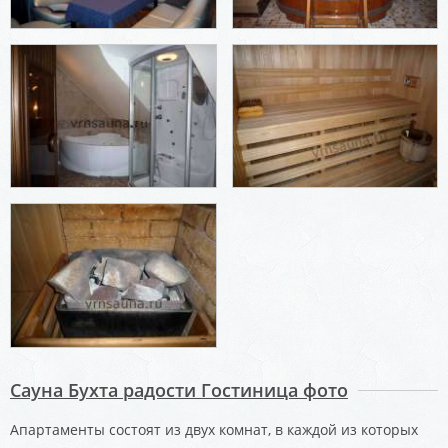
Сауна Бухта радости Гостиница фото
Апартаменты состоят из двух комнат, в каждой из которых