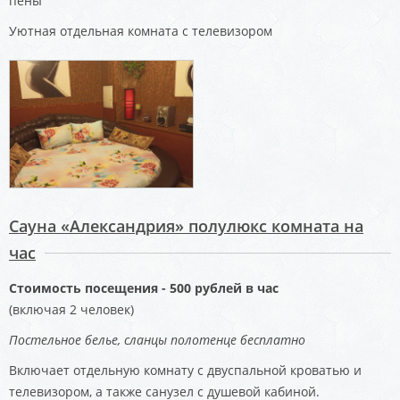
пены
Уютная отдельная комната с телевизором
Сауна «Александрия» полулюкс комната на
час
Стоимость посещения - 500 рублей в час
(включая 2 человек)
Постельное белье, сланцы полотенце бесплатно
Включает отдельную комнату с двуспальной кроватью и
телевизором, а также санузел с душевой кабиной.