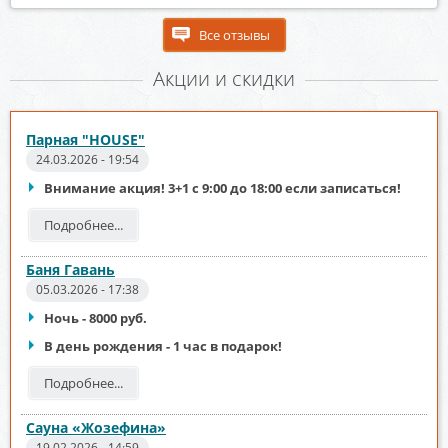
Все отзывы
Акции и скидки
Парная "HOUSE"
24.03.2026 - 19:54
Внимание акция! 3+1 с 9:00 до 18:00 если записаться!
Подробнее...
Баня Гавань
05.03.2026 - 17:38
Ночь - 8000 руб.
В день рождения - 1 час в подарок!
Подробнее...
Сауна «Жозефина»
19.02.2026 - 14:59