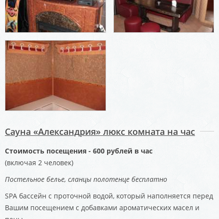
Сауна «Александрия» люкс комната на час
Стоимость посещения - 600 рублей в час
(включая 2 человек)
Постельное белье, сланцы полотенце бесплатно
SPA бассейн с проточной водой, который наполняется перед
Вашим посещением с добавками ароматических масел и