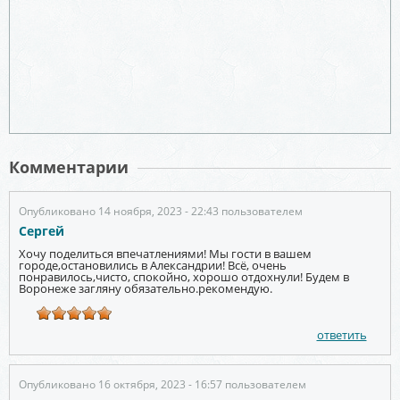
Комментарии
Опубликовано 14 ноября, 2023 - 22:43 пользователем
Сергей
Хочу поделиться впечатлениями! Мы гости в вашем
городе,остановились в Александрии! Всё, очень
понравилось,чисто, спокойно, хорошо отдохнули! Будем в
Воронеже загляну обязательно.рекомендую.
ответить
Опубликовано 16 октября, 2023 - 16:57 пользователем