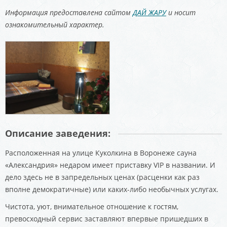
Информация предоставлена сайтом
ДАЙ ЖАРУ
и носит
ознакомительный характер.
Описание заведения:
Расположенная на улице Куколкина в Воронеже сауна
«Александрия» недаром имеет приставку VIP в названии. И
дело здесь не в запредельных ценах (расценки как раз
вполне демократичные) или каких-либо необычных услугах.
Чистота, уют, внимательное отношение к гостям,
превосходный сервис заставляют впервые пришедших в