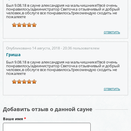
Был 9.08.18 в сауне александрия на мальчишнике!!!всё очень
понравилось!администратор Светочка отзывчивый и добрый
человек,в обслуге все понравилось!!рекомендую сходить не
пожалеете
ответить
Опубликовано 14 августа, 2018 - 20:36 пользователем
Гриша
Был 9.08.18 в сауне александрия на мальчишнике!!!всё очень
понравилось!администратор Светочка отзывчивый и добрый
человек,в обслуге все понравилось!!рекомендую сходить не
пожалеете
ответить
Добавить отзыв о данной сауне
Ваше имя
*