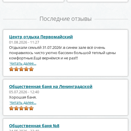
Последние отзывы
Центр отдыха Первомайский
01.08.2026 - 11:27
Отдыхали семьёй 31.07.2026г.в синем зале всё очень
понравилось чисто уютно бассеин большой теплый цены
комфортные.Ещё вернёмся и не раз!!!
Читать далее...
Общественная баня на Ленинградской
05.07.2026 - 12:40
Хорошая баня.
Читать далее...
Общественная баня №8