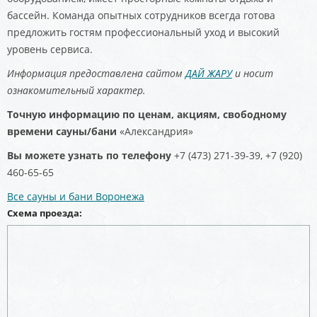
бассейн. Команда опытных сотрудников всегда готова
предложить гостям профессиональный уход и высокий
уровень сервиса.
Информация предоставлена сайтом
ДАЙ ЖАРУ
и носит
ознакомительный характер.
Точную информацию по ценам, акциям, свободному
времени сауны/бани
«Александрия»
Вы можете узнать по телефону
+7 (473) 271-39-39, +7 (920)
460-65-65
Все сауны и бани Воронежа
Схема проезда: