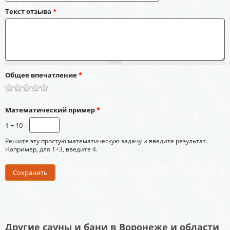
Текст отзыва
*
Общее впечатление
*
Математический пример
*
1 + 10 =
Решите эту простую математическую задачу и введите результат.
Например, для 1+3, введите 4.
Другие сауны и бани в Воронеже и области