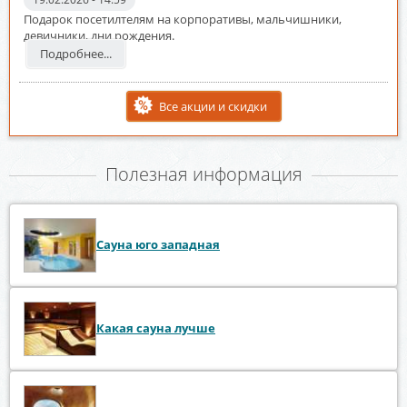
Подарок посетилтелям на корпоративы, мальчишники,
девичники, дни рождения.
Подробнее...
Все акции и скидки
Полезная информация
Сауна юго западная
Какая сауна лучше