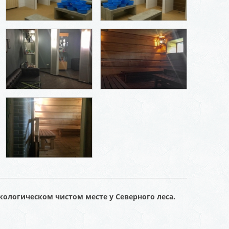
кологическом чистом месте у Северного леса.