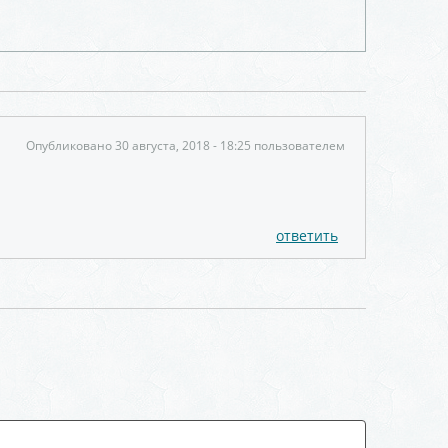
Опубликовано 30 августа, 2018 - 18:25 пользователем
ответить