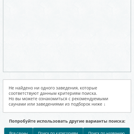
Не найдено ни одного заведения, которые
соответствуют данным критериям поиска.
Но вы можете ознакомиться с рекомендуемыми
саунами или заведениями из подборок ниже ↓
Попробуйте использовать другие варианты поиска:
Все сауны
Поиск по категориям
Поиск по названию