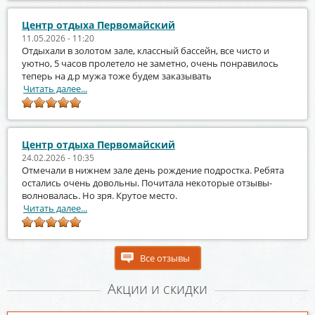
Центр отдыха Первомайский
11.05.2026 - 11:20
Отдыхали в золотом зале, классный бассейн, все чисто и
уютно, 5 часов пролетело не заметно, очень понравилось
теперь на д.р мужа тоже будем заказывать
Читать далее...
Центр отдыха Первомайский
24.02.2026 - 10:35
Отмечали в нижнем зале день рождение подростка. Ребята
остались очень довольны. Почитала некоторые отзывы-
волновалась. Но зря. Крутое место.
Читать далее...
Все отзывы
Акции и скидки