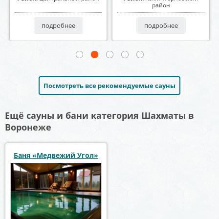
район
район
подробнее
подробнее
Посмотреть все рекомендуемые сауны
Ещё сауны и бани категория Шахматы в
Воронеже
Баня «Медвежий Угол»