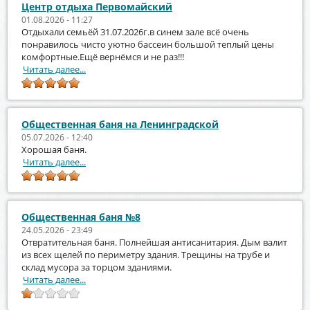
Центр отдыха Первомайский
01.08.2026 - 11:27
Отдыхали семьёй 31.07.2026г.в синем зале всё очень
понравилось чисто уютно бассеин большой теплый цены
комфортные.Ещё вернёмся и не раз!!!
Читать далее...
Общественная баня на Ленинградской
05.07.2026 - 12:40
Хорошая баня.
Читать далее...
Общественная баня №8
24.05.2026 - 23:49
Отвратительная баня. Полнейшая антисанитария. Дым валит
из всех щелей по периметру здания. Трещины на трубе и
склад мусора за торцом зданиями.
Читать далее...