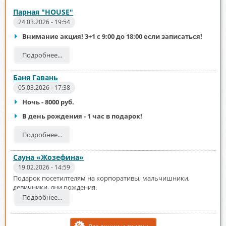
Парная "HOUSE"
24.03.2026 - 19:54
Внимание акция! 3+1 с 9:00 до 18:00 если записаться!
Подробнее...
Баня Гавань
05.03.2026 - 17:38
Ночь - 8000 руб.
В день рождения - 1 час в подарок!
Подробнее...
Сауна «Жозефина»
19.02.2026 - 14:59
Подарок посетилтелям на корпоративы, мальчишники,
девичники, дни рождения.
Подробнее...