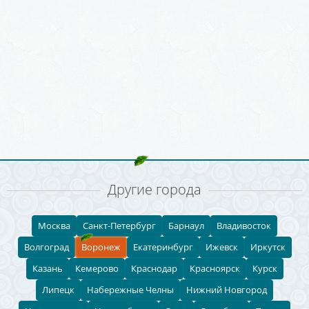
Другие города
Москва
Санкт-Петербург
Барнаул
Владивосток
Волгоград
Воронеж
Екатеринбург
Ижевск
Иркутск
Казань
Кемерово
Краснодар
Красноярск
Курск
Липецк
Набережные Челны
Нижний Новгород