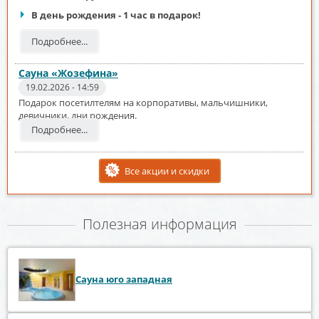
В день рождения - 1 час в подарок!
Подробнее...
Сауна «Жозефина»
19.02.2026 - 14:59
Подарок посетилтелям на корпоративы, мальчишники,
девичники, дни рождения.
Подробнее...
Все акции и скидки
Полезная информация
Сауна юго западная