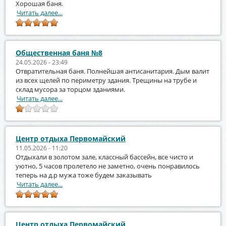
Хорошая баня.
Читать далее...
Общественная баня №8
24.05.2026 - 23:49
Отвратительная баня. Полнейшая антисанитария. Дым валит
из всех щелей по периметру здания. Трещины на трубе и
склад мусора за торцом зданиями.
Читать далее...
Центр отдыха Первомайский
11.05.2026 - 11:20
Отдыхали в золотом зале, классный бассейн, все чисто и
уютно, 5 часов пролетело не заметно, очень понравилось
теперь на д.р мужа тоже будем заказывать
Читать далее...
Центр отдыха Первомайский