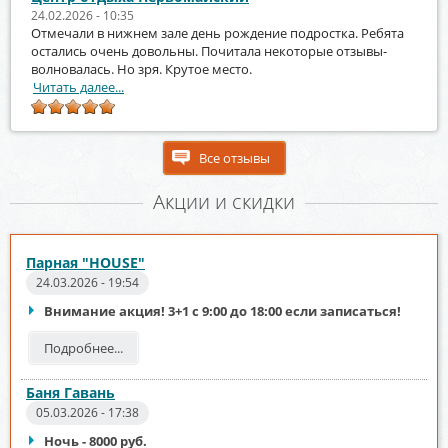
24.02.2026 - 10:35
Отмечали в нижнем зале день рождение подростка. Ребята
остались очень довольны. Почитала некоторые отзывы-
волновалась. Но зря. Крутое место.
Читать далее...
Все отзывы
Акции и скидки
Парная "HOUSE"
24.03.2026 - 19:54
Внимание акция! 3+1 с 9:00 до 18:00 если записаться!
Подробнее...
Баня Гавань
05.03.2026 - 17:38
Ночь - 8000 руб.