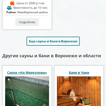
Цена
от 2000 р./час
Вместимость
до 10 чел.
Район:
Левобережный район
подробнее
Еще сауны и бани в Воронеже
Другие сауны и бани в Воронеже и области
Сауна «На Меркулова»
Баня в Чане