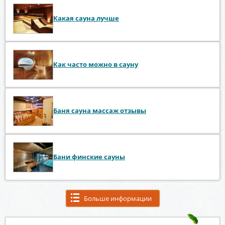
Какая сауна лучше
Как часто можно в сауну
Баня сауна массаж отзывы
Бани финские сауны
Больше информации