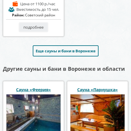
Цена
от 1100 р./час
Вместимость
до 15 чел.
Район:
Советский район
подробнее
Еще сауны и бани в Воронеже
Другие сауны и бани в Воронеже и области
Сауна «Феерия»
Сауна «Парнушка»