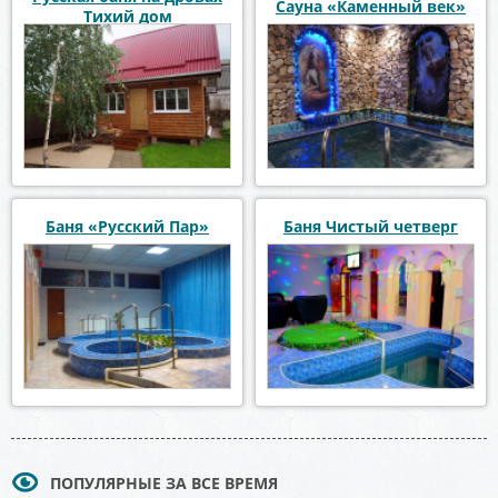
Сауна «Каменный век»
Тихий дом
Баня «Русский Пар»
Баня Чистый четверг
ПОПУЛЯРНЫЕ ЗА ВСЕ ВРЕМЯ