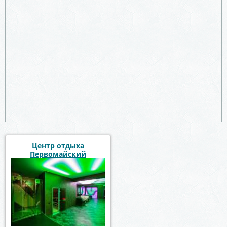
Центр отдыха
Первомайский