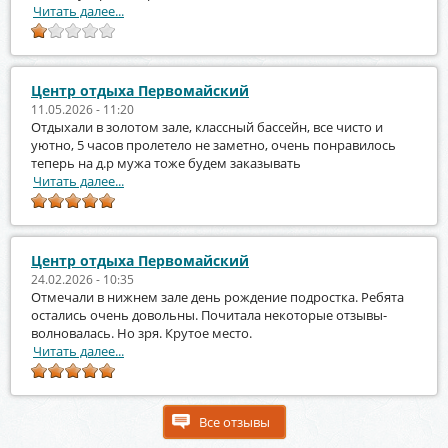
Читать далее...
Центр отдыха Первомайский
11.05.2026 - 11:20
Отдыхали в золотом зале, классный бассейн, все чисто и
уютно, 5 часов пролетело не заметно, очень понравилось
теперь на д.р мужа тоже будем заказывать
Читать далее...
Центр отдыха Первомайский
24.02.2026 - 10:35
Отмечали в нижнем зале день рождение подростка. Ребята
остались очень довольны. Почитала некоторые отзывы-
волновалась. Но зря. Крутое место.
Читать далее...
Все отзывы