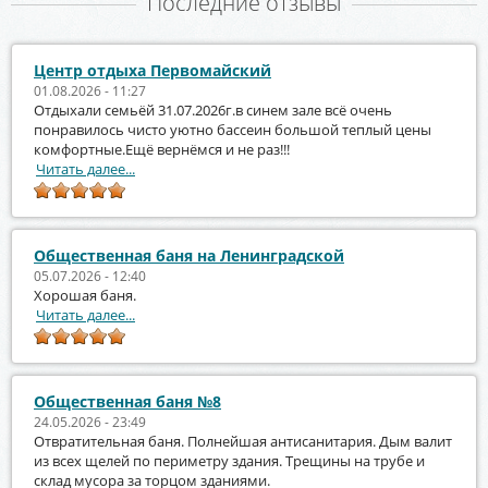
Последние отзывы
Центр отдыха Первомайский
01.08.2026 - 11:27
Отдыхали семьёй 31.07.2026г.в синем зале всё очень
понравилось чисто уютно бассеин большой теплый цены
комфортные.Ещё вернёмся и не раз!!!
Читать далее...
Общественная баня на Ленинградской
05.07.2026 - 12:40
Хорошая баня.
Читать далее...
Общественная баня №8
24.05.2026 - 23:49
Отвратительная баня. Полнейшая антисанитария. Дым валит
из всех щелей по периметру здания. Трещины на трубе и
склад мусора за торцом зданиями.