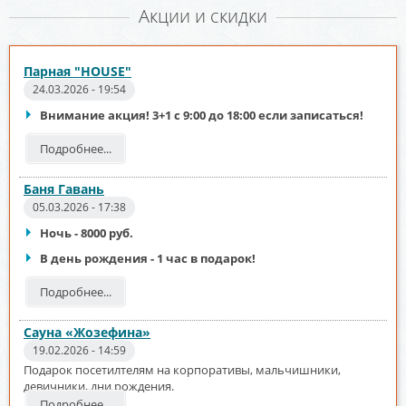
Акции и скидки
Парная "HOUSE"
24.03.2026 - 19:54
Внимание акция! 3+1 с 9:00 до 18:00 если записаться!
Подробнее...
Баня Гавань
05.03.2026 - 17:38
Ночь - 8000 руб.
В день рождения - 1 час в подарок!
Подробнее...
Сауна «Жозефина»
19.02.2026 - 14:59
Подарок посетилтелям на корпоративы, мальчишники,
девичники, дни рождения.
Подробнее...