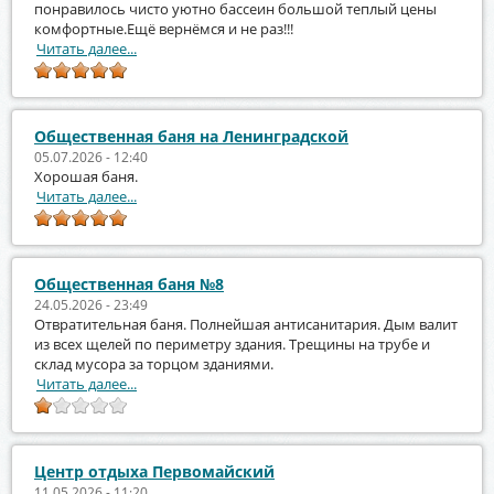
понравилось чисто уютно бассеин большой теплый цены
комфортные.Ещё вернёмся и не раз!!!
Читать далее...
Общественная баня на Ленинградской
05.07.2026 - 12:40
Хорошая баня.
Читать далее...
Общественная баня №8
24.05.2026 - 23:49
Отвратительная баня. Полнейшая антисанитария. Дым валит
из всех щелей по периметру здания. Трещины на трубе и
склад мусора за торцом зданиями.
Читать далее...
Центр отдыха Первомайский
11.05.2026 - 11:20