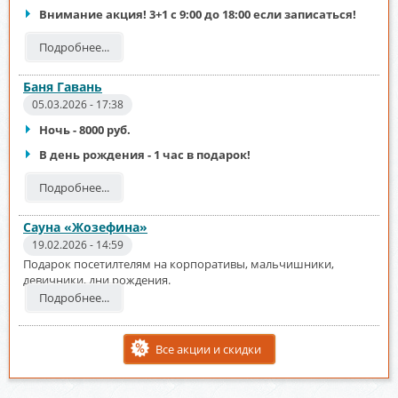
Внимание акция! 3+1 с 9:00 до 18:00 если записаться!
Подробнее...
Баня Гавань
05.03.2026 - 17:38
Ночь - 8000 руб.
В день рождения - 1 час в подарок!
Подробнее...
Сауна «Жозефина»
19.02.2026 - 14:59
Подарок посетилтелям на корпоративы, мальчишники,
девичники, дни рождения.
Подробнее...
Все акции и скидки