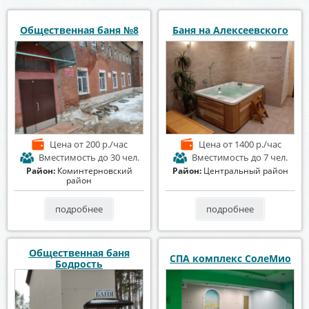
Общественная баня №8
Баня на Алексеевского
Цена
от 200 р./час
Цена
от 1400 р./час
Вместимость
до 30 чел.
Вместимость
до 7 чел.
Район:
Коминтерновский
Район:
Центральный район
район
подробнее
подробнее
Общественная баня
СПА комплекс СолеМио
Бодрость