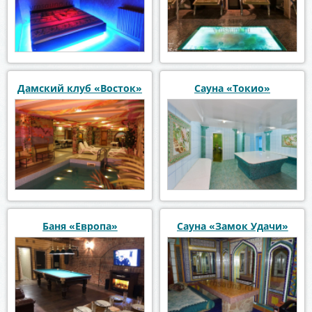
Дамский клуб «Восток»
Сауна «Токио»
Баня «Европа»
Сауна «Замок Удачи»