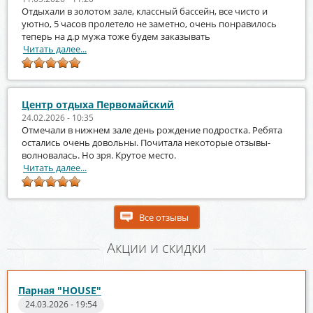
Отдыхали в золотом зале, классный бассейн, все чисто и
уютно, 5 часов пролетело не заметно, очень понравилось
теперь на д.р мужа тоже будем заказывать
Читать далее...
Центр отдыха Первомайский
24.02.2026 - 10:35
Отмечали в нижнем зале день рождение подростка. Ребята
остались очень довольны. Почитала некоторые отзывы-
волновалась. Но зря. Крутое место.
Читать далее...
Все отзывы
Акции и скидки
Парная "HOUSE"
24.03.2026 - 19:54