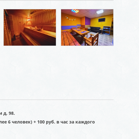
 д. 98.
е 6 человек) + 100 руб. в час за каждого