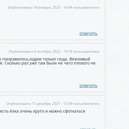
Опубликовано 18 января, 2025 - 16:44 пользователем
ответить
Опубликовано 6 октября, 2022 - 19:18 пользователем
но понравилось,ходим только сюда. Вежливый
я. Сколько раз уже там были не чего плохого не
ответить
Опубликовано 15 декабря, 2021 - 13:59 пользователем
есть ёлка очень круто и можно сфоткаться