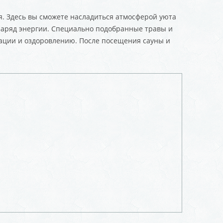
я. Здесь вы сможете насладиться атмосферой уюта
 заряд энергии. Специально подобранные травы и
ации и оздоровлению. После посещения сауны и