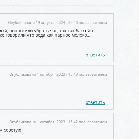
Опубликовано 19 августа, 2024 - 20:40 пользователем
ый, попросили убрать час, так как бассейн
нке говорили,что вода как парное молоко…..
ответить
Опубликовано 1 октября, 2023 - 15:43 пользователем
ответить
Опубликовано 1 октября, 2023 - 15:42 пользователем
ем советую