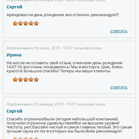
Сергей
Арендовал на день рождения, все отлично, рекомендую!!!
ответить
Опубликовано 16 июля, 2019 - 15:07 пользователем
Ирина
Не могла не оставить свой отзыв, отмечали день рождения
14.07.19, все очень понравилось! Мы в восторге. Шик, блеск,
красота! Большое спасибо! Теперь мы ваши клиенты.
ответить
Опубликовано 29 января, 2019 - 19:57 пользователем
Сергей
Спасибо огромное!Были сегодня небольшой компанией,
получили огромное удовольствие!Все на высшем уровне!
Чистота, уют,бассейн чистый и самое главное теплый. Это самая
лучшая сауна из тех в которых мы были.Всем рекомендую!