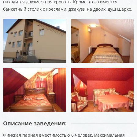
находится двухместная кровать. Кроме этого имеется
банкетный столик с креслами, джакузи на двоих, душ Шарко.
Описание заведения:
Финская парная вместимостью 6 человек, максимальная