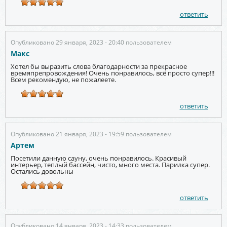
ответить
Опубликовано 29 января, 2023 - 20:40 пользователем
Макс
Хотел бы выразить слова благодарности за прекрасное
времяпрепровождения! Очень понравилось, всё просто супер!!!
Всем рекомендую, не пожалеете.
ответить
Опубликовано 21 января, 2023 - 19:59 пользователем
Артем
Посетили данную сауну, очень понравилось. Красивый
интерьер, теплый бассейн, чисто, много места. Парилка супер.
Остались довольны
ответить
Опубликовано 14 января, 2023 - 14:33 пользователем