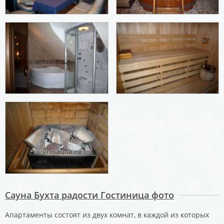
Сауна Бухта радости Гостиница фото
Апартаменты состоят из двух комнат, в каждой из которых