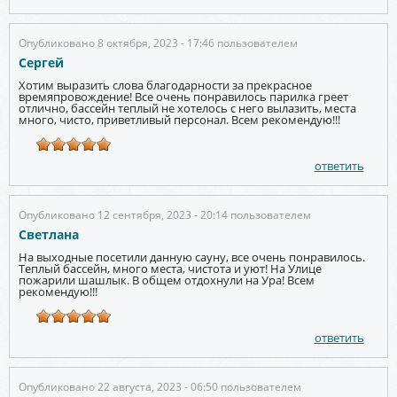
Опубликовано 8 октября, 2023 - 17:46 пользователем
Сергей
Хотим выразить слова благодарности за прекрасное
времяпровождение! Все очень понравилось парилка греет
отлично, бассейн теплый не хотелось с него вылазить, места
много, чисто, приветливый персонал. Всем рекомендую!!!
ответить
Опубликовано 12 сентября, 2023 - 20:14 пользователем
Светлана
На выходные посетили данную сауну, все очень понравилось.
Теплый бассейн, много места, чистота и уют! На Улице
пожарили шашлык. В общем отдохнули на Ура! Всем
рекомендую!!!
ответить
Опубликовано 22 августа, 2023 - 06:50 пользователем