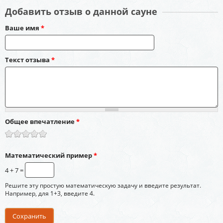
Добавить отзыв о данной сауне
Ваше имя
*
Текст отзыва
*
Общее впечатление
*
Математический пример
*
4 + 7 =
Решите эту простую математическую задачу и введите результат.
Например, для 1+3, введите 4.