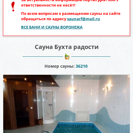
ответственности не несёт!
По всем вопросам о размещении сауны на сайте
обращаться по адресу
saunarf@mail.ru
ВСЕ БАНИ И САУНЫ ВОРОНЕЖА
Сауна Бухта радости
Номер сауны:
36210