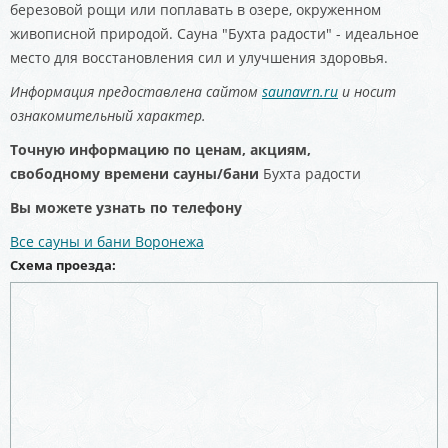
березовой рощи или поплавать в озере, окруженном
живописной природой. Сауна "Бухта радости" - идеальное
место для восстановления сил и улучшения здоровья.
Информация предоставлена сайтом
saunavrn.ru
и носит
ознакомительный характер.
Точную информацию по ценам, акциям,
свободному
времени сауны/бани
Бухта радости
Вы можете узнать по телефону
Все сауны и бани Воронежа
Схема проезда: