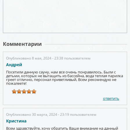
Комментарии
Опубликовано 8 мая, 2024 - 23:38 пользователем
Андрей
Посетили данную сауну, нам все очень понравилось. Были с
детьми, которых не вытащить из бассейна, вода теплая парилка
греет отлично, персонал приветливый, Всем рекомендую не
пожалеете!
ответить
Опубликовано 30 марта, 2024 - 23:19 пользователем
Кристина
Всем здравствуйте, хочу обратить Ваше внимание на данный