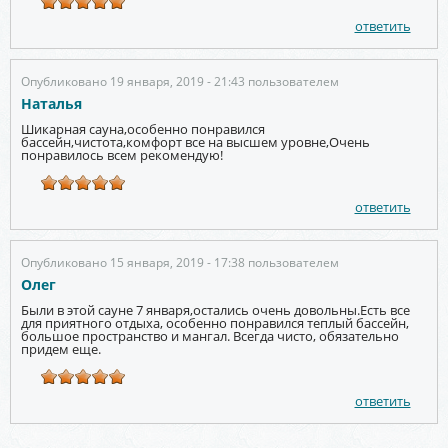
ответить
Опубликовано 19 января, 2019 - 21:43 пользователем
Наталья
Шикарная сауна,особенно понравился
бассейн,чистота,комфорт все на высшем уровне,Очень
понравилось всем рекомендую!
ответить
Опубликовано 15 января, 2019 - 17:38 пользователем
Олег
Были в этой сауне 7 января,остались очень довольны.Есть все
для приятного отдыха, особенно понравился теплый бассейн,
большое пространство и мангал. Всегда чисто, обязательно
придем еще.
ответить