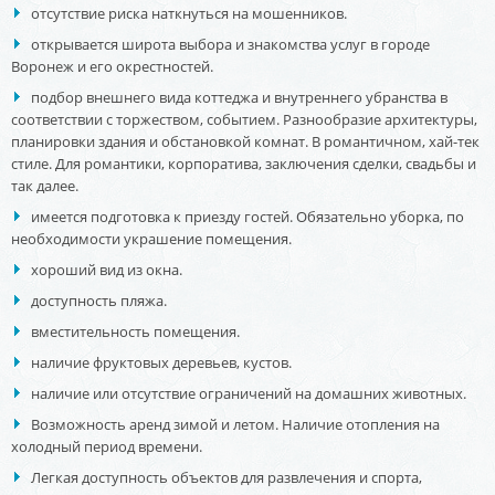
отсутствие риска наткнуться на мошенников.
открывается широта выбора и знакомства услуг в городе
Воронеж и его окрестностей.
подбор внешнего вида коттеджа и внутреннего убранства в
соответствии с торжеством, событием. Разнообразие архитектуры,
планировки здания и обстановкой комнат. В романтичном, хай-тек
стиле. Для романтики, корпоратива, заключения сделки, свадьбы и
так далее.
имеется подготовка к приезду гостей. Обязательно уборка, по
необходимости украшение помещения.
хороший вид из окна.
доступность пляжа.
вместительность помещения.
наличие фруктовых деревьев, кустов.
наличие или отсутствие ограничений на домашних животных.
Возможность аренд зимой и летом. Наличие отопления на
холодный период времени.
Легкая доступность объектов для развлечения и спорта,