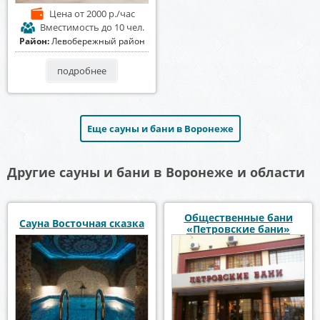
Цена
от 2000 р./час
Вместимость
до 10 чел.
Район:
Левобережный район
подробнее
Еще сауны и бани в Воронеже
Другие сауны и бани в Воронеже и области
Общественные бани
Сауна Восточная сказка
«Петровские бани»