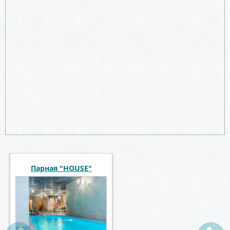
Парная "HOUSE"