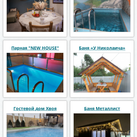
Парная "NEW HOUSE"
Баня «У Николаича»
Гостевой дом Хвоя
Баня Металлист