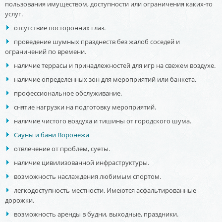
пользования имуществом, доступности или ограничения каких-то
услуг.
отсутствие посторонних глаз.
проведение шумных празднеств без жалоб соседей и
ограничений по времени.
наличие террасы и принадлежностей для игр на свежем воздухе.
наличие определенных зон для мероприятий или банкета.
профессиональное обслуживание.
снятие нагрузки на подготовку мероприятий.
наличие чистого воздуха и тишины от городского шума.
Сауны и бани Воронежа
отвлечение от проблем, суеты.
наличие цивилизованной инфраструктуры.
возможность наслаждения любимым спортом.
легкодоступность местности. Имеются асфальтированные
дорожки.
возможность аренды в будни, выходные, праздники.