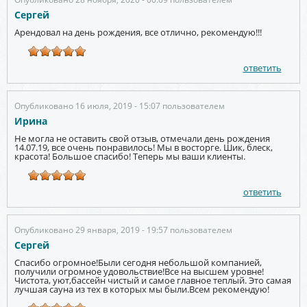
Сергей
Арендовал на день рождения, все отлично, рекомендую!!!
ответить
Опубликовано 16 июля, 2019 - 15:07 пользователем
Ирина
Не могла не оставить свой отзыв, отмечали день рождения
14.07.19, все очень понравилось! Мы в восторге. Шик, блеск,
красота! Большое спасибо! Теперь мы ваши клиенты.
ответить
Опубликовано 29 января, 2019 - 19:57 пользователем
Сергей
Спасибо огромное!Были сегодня небольшой компанией,
получили огромное удовольствие!Все на высшем уровне!
Чистота, уют,бассейн чистый и самое главное теплый. Это самая
лучшая сауна из тех в которых мы были.Всем рекомендую!