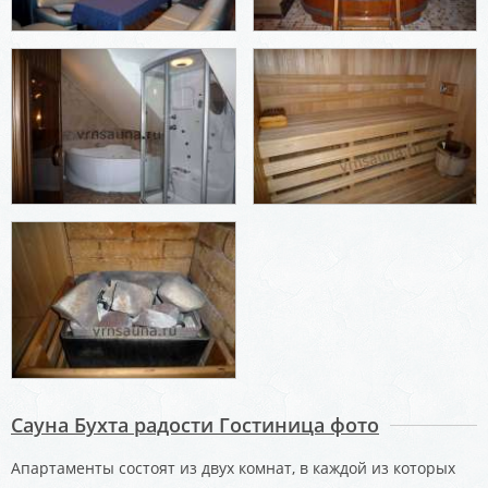
Сауна Бухта радости Гостиница фото
Апартаменты состоят из двух комнат, в каждой из которых