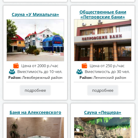
Общественные бани
Сауна «У Михалыча»
«Петровские бани»
Цена
от 2000 р./час
Цена
от 250 р./час
Вместимость
до 10 чел.
Вместимость
до 30 чел.
Район:
Левобережный район
Район:
Ленинский район
подробнее
подробнее
Баня на Алексеевского
Сауна «Пещера»