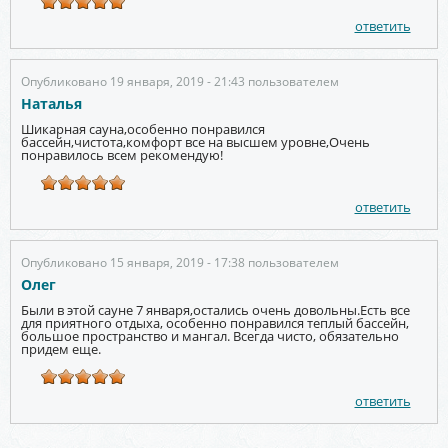
ответить
Опубликовано 19 января, 2019 - 21:43 пользователем
Наталья
Шикарная сауна,особенно понравился
бассейн,чистота,комфорт все на высшем уровне,Очень
понравилось всем рекомендую!
ответить
Опубликовано 15 января, 2019 - 17:38 пользователем
Олег
Были в этой сауне 7 января,остались очень довольны.Есть все
для приятного отдыха, особенно понравился теплый бассейн,
большое пространство и мангал. Всегда чисто, обязательно
придем еще.
ответить