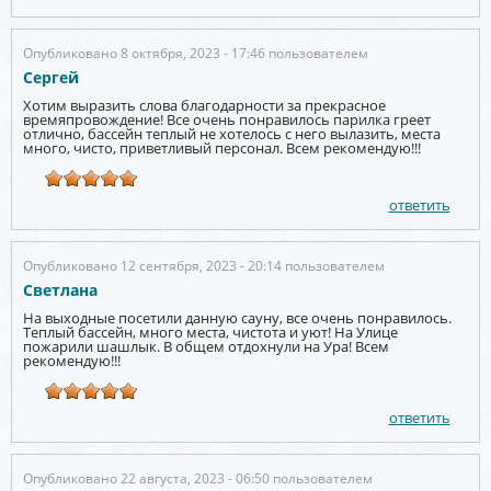
Опубликовано 8 октября, 2023 - 17:46 пользователем
Сергей
Хотим выразить слова благодарности за прекрасное
времяпровождение! Все очень понравилось парилка греет
отлично, бассейн теплый не хотелось с него вылазить, места
много, чисто, приветливый персонал. Всем рекомендую!!!
ответить
Опубликовано 12 сентября, 2023 - 20:14 пользователем
Светлана
На выходные посетили данную сауну, все очень понравилось.
Теплый бассейн, много места, чистота и уют! На Улице
пожарили шашлык. В общем отдохнули на Ура! Всем
рекомендую!!!
ответить
Опубликовано 22 августа, 2023 - 06:50 пользователем