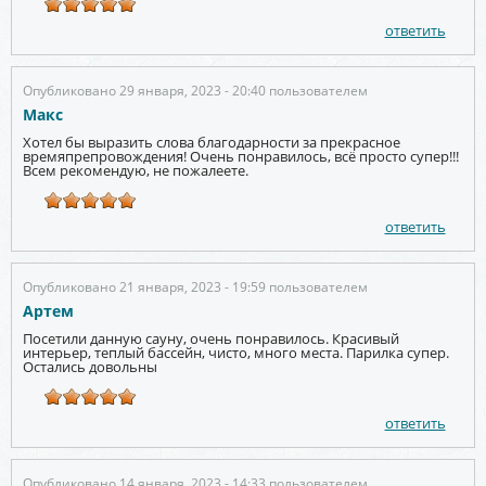
ответить
Опубликовано 29 января, 2023 - 20:40 пользователем
Макс
Хотел бы выразить слова благодарности за прекрасное
времяпрепровождения! Очень понравилось, всё просто супер!!!
Всем рекомендую, не пожалеете.
ответить
Опубликовано 21 января, 2023 - 19:59 пользователем
Артем
Посетили данную сауну, очень понравилось. Красивый
интерьер, теплый бассейн, чисто, много места. Парилка супер.
Остались довольны
ответить
Опубликовано 14 января, 2023 - 14:33 пользователем