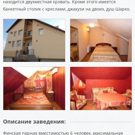
находится двухместная кровать. Кроме этого имеется
банкетный столик с креслами, джакузи на двоих, душ Шарко.
Описание заведения:
Финская парная вместимостью 6 человек, максимальная