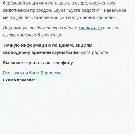
березовой рощи или поплавать в озере, окруженном
живописной природой. Сауна "Бухта радости" - идеальное
место для восстановления сил и улучшения здоровья.
Информация предоставлена сайтом
saunavrn.ru
и носит
ознакомительный характер.
Точную информацию по ценам, акциям,
свободному
времени сауны/бани
Бухта радости
Вы можете узнать по телефону
Все сауны и бани Воронежа
Схема проезда: