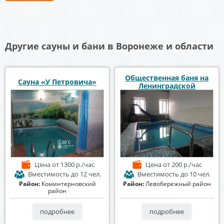
Другие сауны и бани в Воронеже и области
Общественная баня на
Сауна «У Петровича»
Ленинградской
Цена
от 1300 р./час
Цена
от 200 р./час
Вместимость
до 12 чел.
Вместимость
до 10 чел.
Район:
Коминтерновский
Район:
Левобережный район
район
подробнее
подробнее