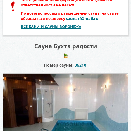
ответственности не несёт!
По всем вопросам о размещении сауны на сайте
обращаться по адресу
saunarf@mail.ru
ВСЕ БАНИ И САУНЫ ВОРОНЕЖА
Сауна Бухта радости
Номер сауны:
36210