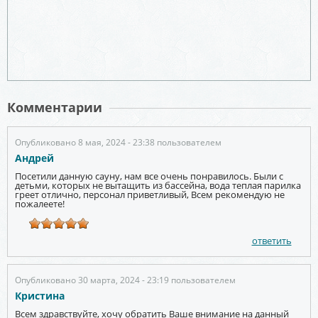
Комментарии
Опубликовано 8 мая, 2024 - 23:38 пользователем
Андрей
Посетили данную сауну, нам все очень понравилось. Были с
детьми, которых не вытащить из бассейна, вода теплая парилка
греет отлично, персонал приветливый, Всем рекомендую не
пожалеете!
ответить
Опубликовано 30 марта, 2024 - 23:19 пользователем
Кристина
Всем здравствуйте, хочу обратить Ваше внимание на данный