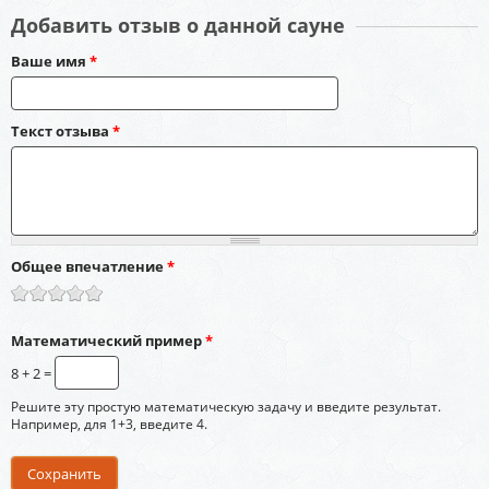
Добавить отзыв о данной сауне
Ваше имя
*
Текст отзыва
*
Общее впечатление
*
Математический пример
*
8 + 2 =
Решите эту простую математическую задачу и введите результат.
Например, для 1+3, введите 4.