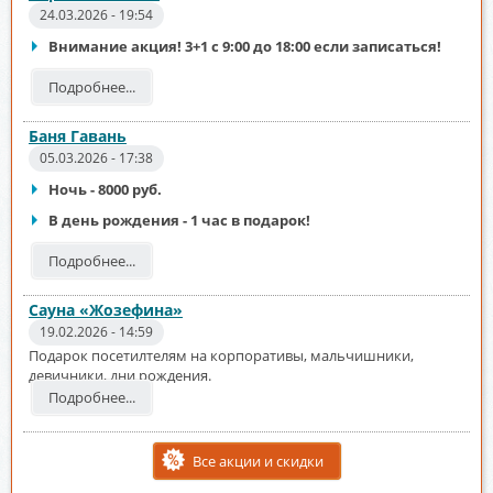
24.03.2026 - 19:54
Внимание акция! 3+1 с 9:00 до 18:00 если записаться!
Подробнее...
Баня Гавань
05.03.2026 - 17:38
Ночь - 8000 руб.
В день рождения - 1 час в подарок!
Подробнее...
Сауна «Жозефина»
19.02.2026 - 14:59
Подарок посетилтелям на корпоративы, мальчишники,
девичники, дни рождения.
Подробнее...
Все акции и скидки