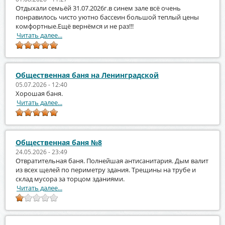
Отдыхали семьёй 31.07.2026г.в синем зале всё очень
понравилось чисто уютно бассеин большой теплый цены
комфортные.Ещё вернёмся и не раз!!!
Читать далее...
Общественная баня на Ленинградской
05.07.2026 - 12:40
Хорошая баня.
Читать далее...
Общественная баня №8
24.05.2026 - 23:49
Отвратительная баня. Полнейшая антисанитария. Дым валит
из всех щелей по периметру здания. Трещины на трубе и
склад мусора за торцом зданиями.
Читать далее...