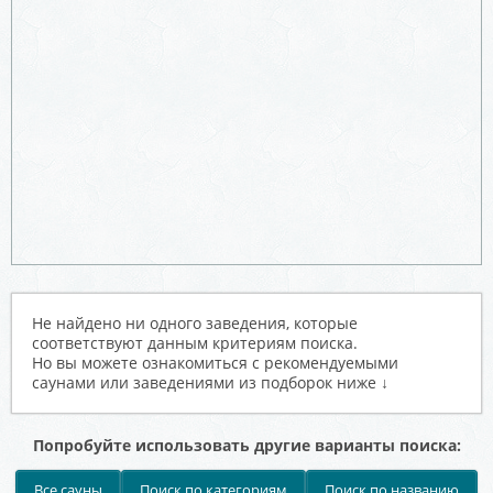
Не найдено ни одного заведения, которые
соответствуют данным критериям поиска.
Но вы можете ознакомиться с рекомендуемыми
саунами или заведениями из подборок ниже ↓
Попробуйте использовать другие варианты поиска:
Все сауны
Поиск по категориям
Поиск по названию