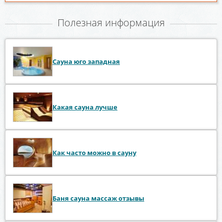
Полезная информация
Сауна юго западная
Какая сауна лучше
Как часто можно в сауну
Баня сауна массаж отзывы