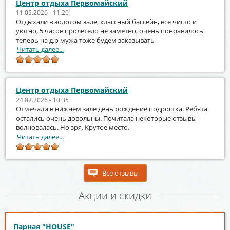
Центр отдыха Первомайский
11.05.2026 - 11:20
Отдыхали в золотом зале, классный бассейн, все чисто и
уютно, 5 часов пролетело не заметно, очень понравилось
теперь на д.р мужа тоже будем заказывать
Читать далее...
Центр отдыха Первомайский
24.02.2026 - 10:35
Отмечали в нижнем зале день рождение подростка. Ребята
остались очень довольны. Почитала некоторые отзывы-
волновалась. Но зря. Крутое место.
Читать далее...
Все отзывы
Акции и скидки
Парная "HOUSE"