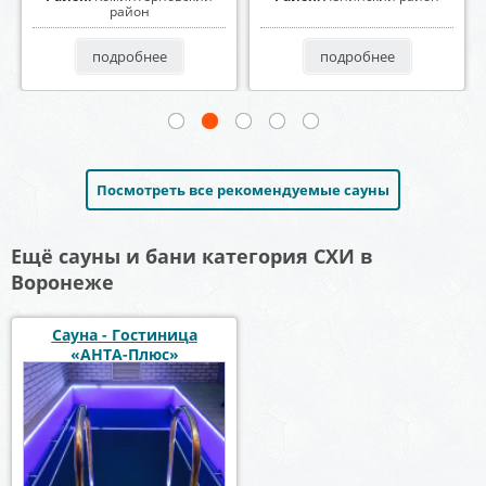
подробнее
подробнее
Посмотреть все рекомендуемые сауны
Ещё сауны и бани категория СХИ в
Воронеже
Сауна - Гостиница
«АНТА-Плюс»