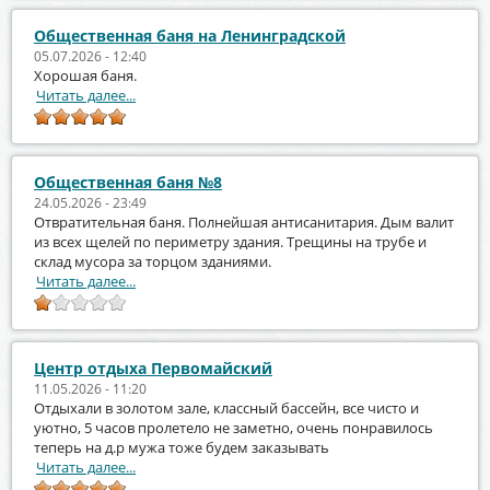
Общественная баня на Ленинградской
05.07.2026 - 12:40
Хорошая баня.
Читать далее...
Общественная баня №8
24.05.2026 - 23:49
Отвратительная баня. Полнейшая антисанитария. Дым валит
из всех щелей по периметру здания. Трещины на трубе и
склад мусора за торцом зданиями.
Читать далее...
Центр отдыха Первомайский
11.05.2026 - 11:20
Отдыхали в золотом зале, классный бассейн, все чисто и
уютно, 5 часов пролетело не заметно, очень понравилось
теперь на д.р мужа тоже будем заказывать
Читать далее...