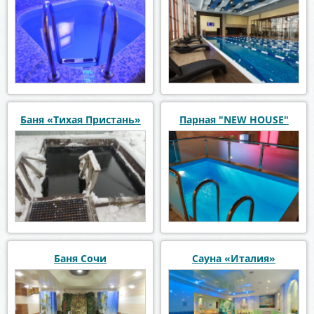
Баня «Тихая Пристань»
Парная "NEW HOUSE"
Баня Сочи
Сауна «Италия»