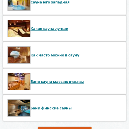
Сауна юго западная
Какая сауна лучше
Как часто можно в сауну
Баня сауна массаж отзывы
Бани финские сауны