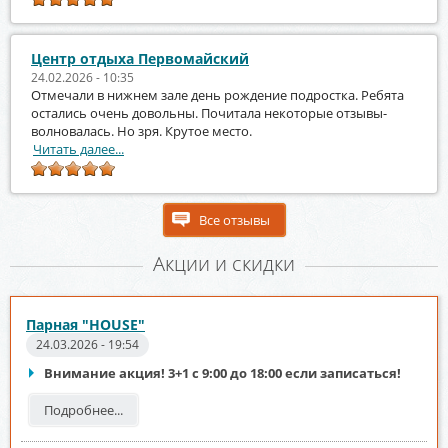
Центр отдыха Первомайский
24.02.2026 - 10:35
Отмечали в нижнем зале день рождение подростка. Ребята
остались очень довольны. Почитала некоторые отзывы-
волновалась. Но зря. Крутое место.
Читать далее...
Все отзывы
Акции и скидки
Парная "HOUSE"
24.03.2026 - 19:54
Внимание акция! 3+1 с 9:00 до 18:00 если записаться!
Подробнее...