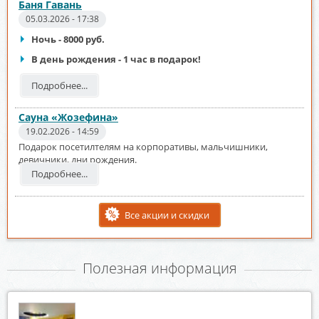
Баня Гавань
05.03.2026 - 17:38
Ночь - 8000 руб.
В день рождения - 1 час в подарок!
Подробнее...
Сауна «Жозефина»
19.02.2026 - 14:59
Подарок посетилтелям на корпоративы, мальчишники,
девичники, дни рождения.
Подробнее...
Все акции и скидки
Полезная информация