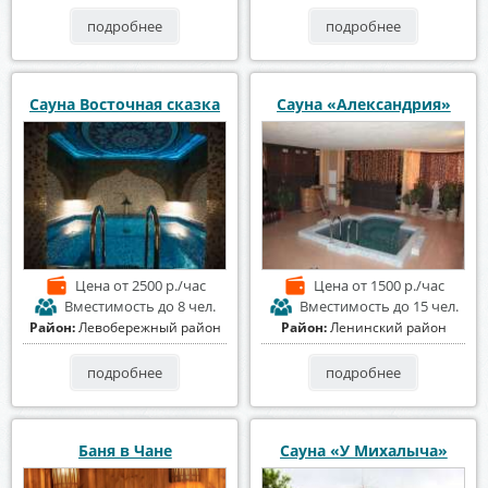
подробнее
подробнее
Сауна Восточная сказка
Сауна «Александрия»
Цена
от 2500 р./час
Цена
от 1500 р./час
Вместимость
до 8 чел.
Вместимость
до 15 чел.
Район:
Левобережный район
Район:
Ленинский район
подробнее
подробнее
Баня в Чане
Сауна «У Михалыча»