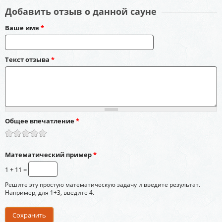
Добавить отзыв о данной сауне
Ваше имя
*
Текст отзыва
*
Общее впечатление
*
Математический пример
*
1 + 11 =
Решите эту простую математическую задачу и введите результат.
Например, для 1+3, введите 4.