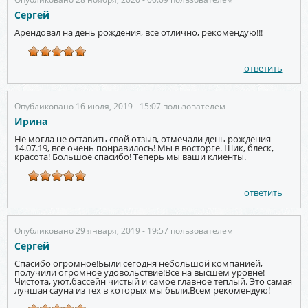
Сергей
Арендовал на день рождения, все отлично, рекомендую!!!
ответить
Опубликовано 16 июля, 2019 - 15:07 пользователем
Ирина
Не могла не оставить свой отзыв, отмечали день рождения
14.07.19, все очень понравилось! Мы в восторге. Шик, блеск,
красота! Большое спасибо! Теперь мы ваши клиенты.
ответить
Опубликовано 29 января, 2019 - 19:57 пользователем
Сергей
Спасибо огромное!Были сегодня небольшой компанией,
получили огромное удовольствие!Все на высшем уровне!
Чистота, уют,бассейн чистый и самое главное теплый. Это самая
лучшая сауна из тех в которых мы были.Всем рекомендую!