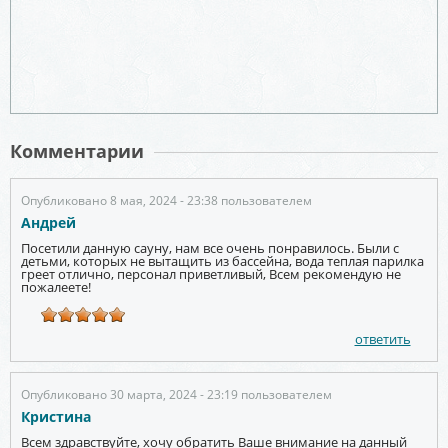
Комментарии
Опубликовано 8 мая, 2024 - 23:38 пользователем
Андрей
Посетили данную сауну, нам все очень понравилось. Были с
детьми, которых не вытащить из бассейна, вода теплая парилка
греет отлично, персонал приветливый, Всем рекомендую не
пожалеете!
ответить
Опубликовано 30 марта, 2024 - 23:19 пользователем
Кристина
Всем здравствуйте, хочу обратить Ваше внимание на данный