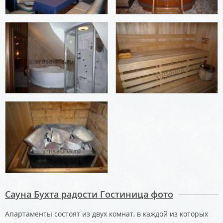
Сауна Бухта радости Гостиница фото
Апартаменты состоят из двух комнат, в каждой из которых