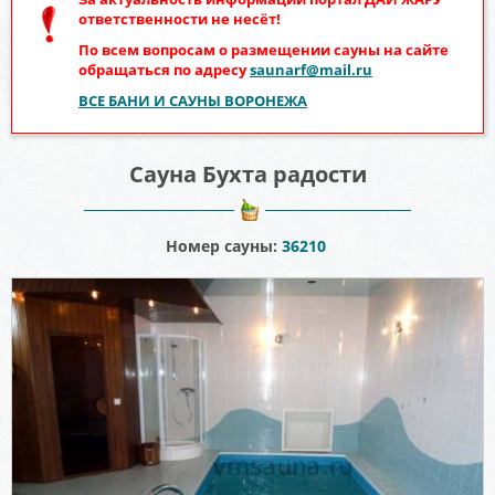
ответственности не несёт!
По всем вопросам о размещении сауны на сайте
обращаться по адресу
saunarf@mail.ru
ВСЕ БАНИ И САУНЫ ВОРОНЕЖА
Сауна Бухта радости
Номер сауны:
36210