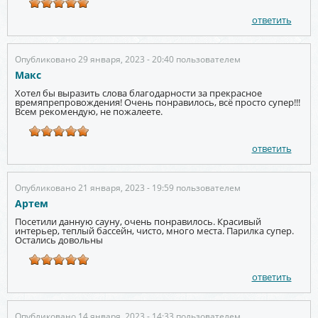
ответить
Опубликовано 29 января, 2023 - 20:40 пользователем
Макс
Хотел бы выразить слова благодарности за прекрасное
времяпрепровождения! Очень понравилось, всё просто супер!!!
Всем рекомендую, не пожалеете.
ответить
Опубликовано 21 января, 2023 - 19:59 пользователем
Артем
Посетили данную сауну, очень понравилось. Красивый
интерьер, теплый бассейн, чисто, много места. Парилка супер.
Остались довольны
ответить
Опубликовано 14 января, 2023 - 14:33 пользователем