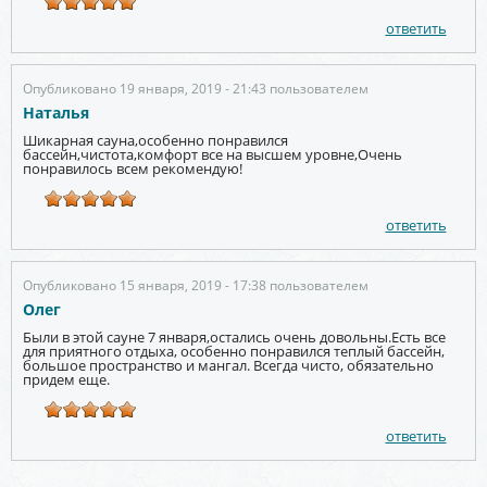
ответить
Опубликовано 19 января, 2019 - 21:43 пользователем
Наталья
Шикарная сауна,особенно понравился
бассейн,чистота,комфорт все на высшем уровне,Очень
понравилось всем рекомендую!
ответить
Опубликовано 15 января, 2019 - 17:38 пользователем
Олег
Были в этой сауне 7 января,остались очень довольны.Есть все
для приятного отдыха, особенно понравился теплый бассейн,
большое пространство и мангал. Всегда чисто, обязательно
придем еще.
ответить