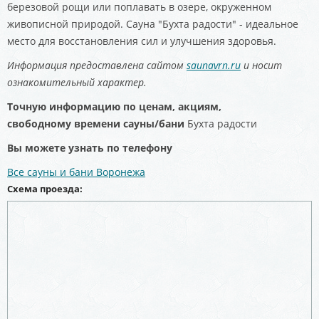
березовой рощи или поплавать в озере, окруженном
живописной природой. Сауна "Бухта радости" - идеальное
место для восстановления сил и улучшения здоровья.
Информация предоставлена сайтом
saunavrn.ru
и носит
ознакомительный характер.
Точную информацию по ценам, акциям,
свободному
времени сауны/бани
Бухта радости
Вы можете узнать по телефону
Все сауны и бани Воронежа
Схема проезда: