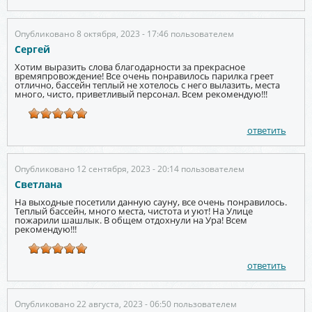
Опубликовано 8 октября, 2023 - 17:46 пользователем
Сергей
Хотим выразить слова благодарности за прекрасное
времяпровождение! Все очень понравилось парилка греет
отлично, бассейн теплый не хотелось с него вылазить, места
много, чисто, приветливый персонал. Всем рекомендую!!!
ответить
Опубликовано 12 сентября, 2023 - 20:14 пользователем
Светлана
На выходные посетили данную сауну, все очень понравилось.
Теплый бассейн, много места, чистота и уют! На Улице
пожарили шашлык. В общем отдохнули на Ура! Всем
рекомендую!!!
ответить
Опубликовано 22 августа, 2023 - 06:50 пользователем