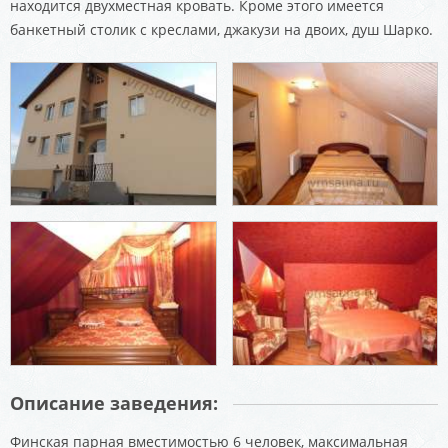
находится двухместная кровать. Кроме этого имеется
банкетный столик с креслами, джакузи на двоих, душ Шарко.
Описание заведения:
Финская парная вместимостью 6 человек, максимальная