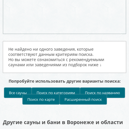
Не найдено ни одного заведения, которые
соответствуют данным критериям поиска.
Но вы можете ознакомиться с рекомендуемыми
саунами или заведениями из подборок ниже ↓
Попробуйте использовать другие варианты поиска:
Все сауны
Поиск по категориям
Поиск по названию
Поиск по карте
Расширенный поиск
Другие сауны и бани в Воронеже и области