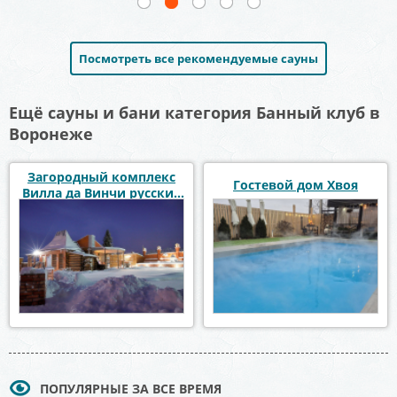
Посмотреть все рекомендуемые сауны
Ещё сауны и бани категория Банный клуб в
Воронеже
Загородный комплекс
Гостевой дом Хвоя
Вилла да Винчи русские
бани с чаном
ПОПУЛЯРНЫЕ ЗА ВСЕ ВРЕМЯ