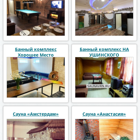
Банный комплекс
Банный комплекс НА
Хорошее Место
УШИНСКОГО
Сауна «Амстердам»
Сауна «Анастасия»