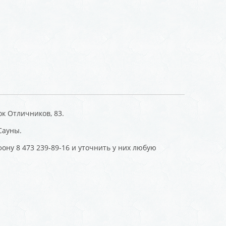
к Отличников, 83.
Сауны.
ону 8 473 239-89-16 и уточнить у них любую