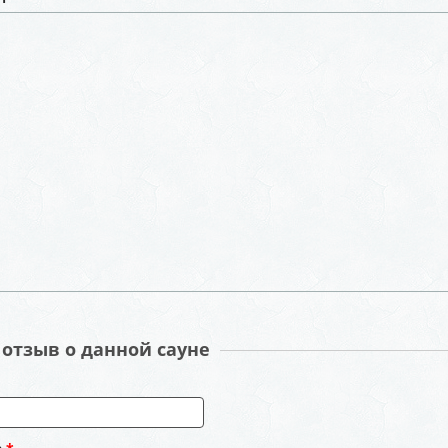
отзыв о данной сауне