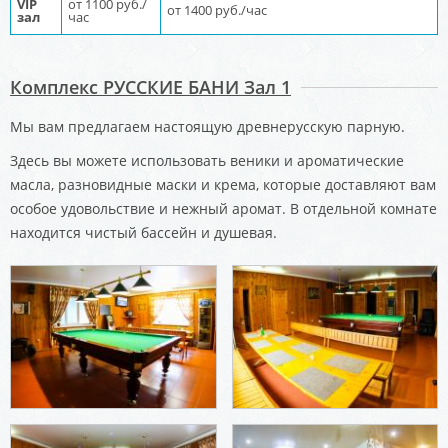
VIP
от 1100 руб./
от 1400 руб./час
зал
час
Комплекс РУССКИЕ БАНИ Зал 1
Мы вам предлагаем настоящую древнерусскую парную.
Здесь вы можете использовать веники и ароматические
масла, разновидные маски и крема, которые доставляют вам
особое удовольствие и нежный аромат. В отдельной комнате
находится чистый бассейн и душевая.