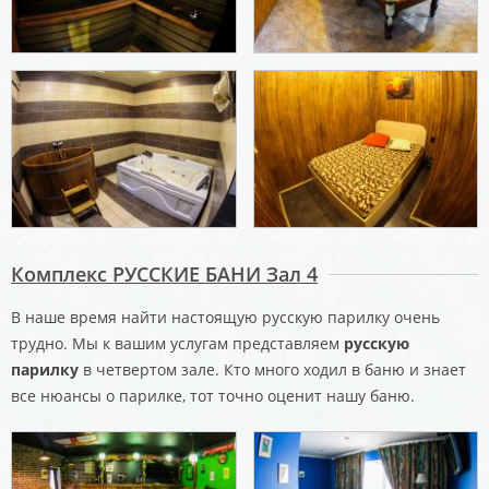
Комплекс РУССКИЕ БАНИ Зал 4
В наше время найти настоящую русскую парилку очень
трудно. Мы к вашим услугам представляем
русскую
парилку
в четвертом зале. Кто много ходил в баню и знает
все нюансы о парилке, тот точно оценит нашу баню.