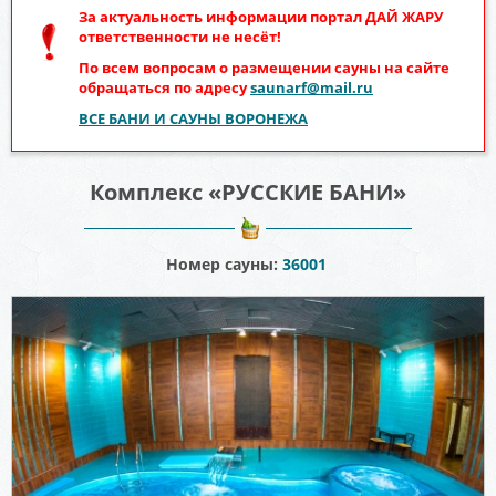
За актуальность информации портал
ДАЙ ЖАРУ
ответственности не несёт!
По всем вопросам о размещении сауны на сайте
обращаться по адресу
saunarf@mail.ru
ВСЕ БАНИ И САУНЫ ВОРОНЕЖА
Комплекс «РУССКИЕ БАНИ»
Номер сауны:
36001