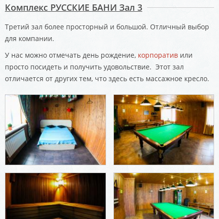
Комплекс РУССКИЕ БАНИ Зал 3
Третий зал более просторный и большой. Отличный выбор
для компании.
У нас можно отмечать день рождение,
корпоратив
или
просто посидеть и получить удовольствие. Этот зал
отличается от других тем, что здесь есть массажное кресло.