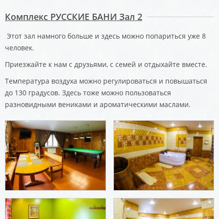
Комплекс РУССКИЕ БАНИ Зал 2
Этот зал намного больше и здесь можно попариться уже 8
человек.
Приезжайте к нам с друзьями, с семей и отдыхайте вместе.
Температура воздуха можно регулироваться и повышаться
до 130 градусов. Здесь тоже можно пользоваться
разновидными вениками и ароматическими маслами.