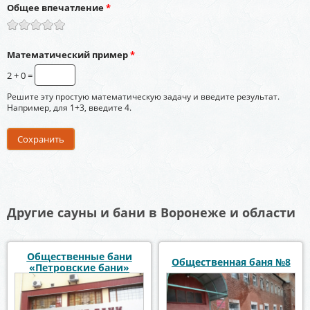
Общее впечатление
*
Математический пример
*
2 + 0 =
Решите эту простую математическую задачу и введите результат.
Например, для 1+3, введите 4.
Другие сауны и бани в Воронеже и области
Общественные бани
Общественная баня №8
«Петровские бани»