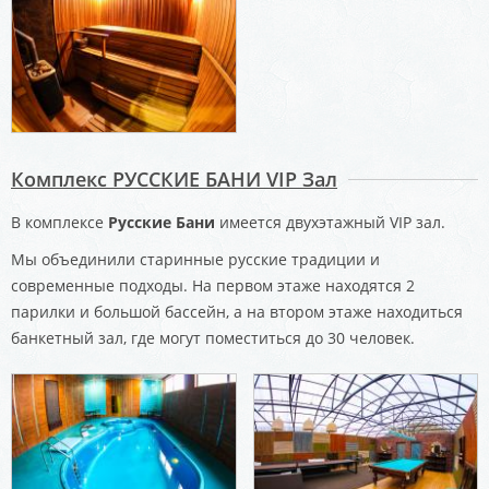
Комплекс РУССКИЕ БАНИ VIP Зал
В комплексе
Русские Бани
имеется двухэтажный VIP зал.
Мы объединили старинные русские традиции и
современные подходы. На первом этаже находятся 2
парилки и большой бассейн, а на втором этаже находиться
банкетный зал, где могут поместиться до 30 человек.