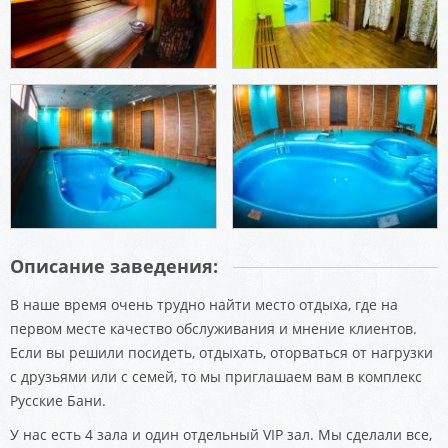
Описание заведения:
В наше время очень трудно найти место отдыха, где на
первом месте качество обслуживания и мнение клиентов.
Если вы решили посидеть, отдыхать, оторваться от нагрузки
с друзьями или с семей, то мы приглашаем вам в комплекс
Русские Бани.
У нас есть 4 зала и один отдельный VIP зал. Мы сделали все,