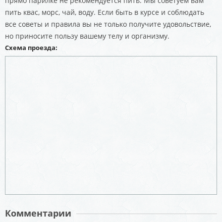
прямо парилке не рекомендуется пить. Мы советуем вам
пить квас, морс, чай, воду. Если быть в курсе и соблюдать
все советы и правила вы не только получите удовольствие,
но приносите пользу вашему телу и организму.
Схема проезда:
Комментарии