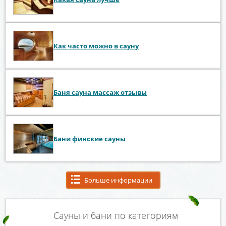
Как часто можно в сауну
Баня сауна массаж отзывы
Бани финские сауны
Больше информации
Сауны и бани по категориям