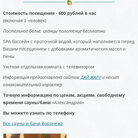
Стоимость посещения - 600 рублей в час
(включая 2 человек)
Постельное белье, сланцы полотенце бесплатно
SPA бассейн с проточной водой, который наполняется перед
Вашим посещением с добавками ароматических масел и
пены
Уютная отдельная комната с телевизором
Информация предоставлена сайтом
ДАЙ ЖАРУ
и носит
ознакомительный характер.
Точную информацию по ценам, акциям, свободному
времени сауны/бани
«Александрия»
Вы можете узнать по телефону
Все сауны и бани Воронежа