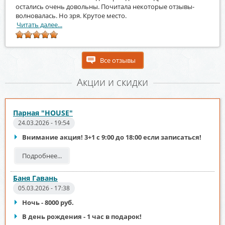
остались очень довольны. Почитала некоторые отзывы-
волновалась. Но зря. Крутое место.
Читать далее...
Все отзывы
Акции и скидки
Парная "HOUSE"
24.03.2026 - 19:54
Внимание акция! 3+1 с 9:00 до 18:00 если записаться!
Подробнее...
Баня Гавань
05.03.2026 - 17:38
Ночь - 8000 руб.
В день рождения - 1 час в подарок!