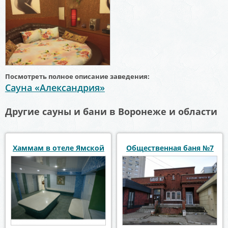
Посмотреть полное описание заведения:
Сауна «Александрия»
Другие сауны и бани в Воронеже и области
Хаммам в отеле Ямской
Общественная баня №7