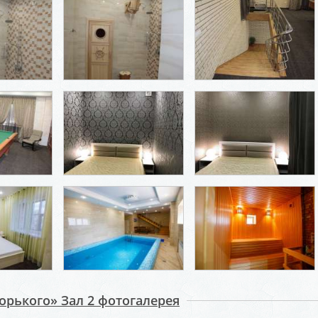
Горького» Зал 2 фотогалерея