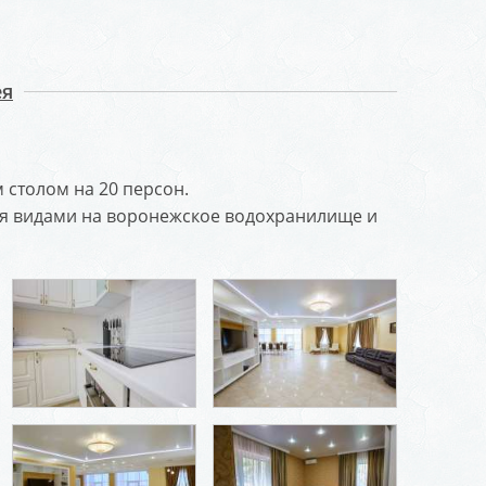
ея
 столом на 20 персон.
я видами на воронежское водохранилище и