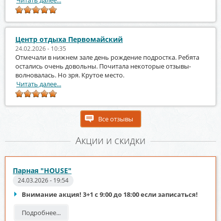
Центр отдыха Первомайский
24.02.2026 - 10:35
Отмечали в нижнем зале день рождение подростка. Ребята
остались очень довольны. Почитала некоторые отзывы-
волновалась. Но зря. Крутое место.
Читать далее...
Все отзывы
Акции и скидки
Парная "HOUSE"
24.03.2026 - 19:54
Внимание акция! 3+1 с 9:00 до 18:00 если записаться!
Подробнее...