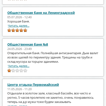
Общественная баня на Ленинградской
05.07.2026 - 12:40
Хорошая баня.
Читать далее...
Общественная баня №8
24.05.2026 - 23:49
Отвратительная баня. Полнейшая антисанитария. Дым валит
из всех щелей по периметру здания. Трещины на трубе и
склад мусора за торцом зданиями.
Читать далее...
Центр отдыха Первомайский
11.05.2026 - 11:20
Отдыхали в золотом зале, классный бассейн, все чисто и
уютно, 5 часов пролетело не заметно, очень понравилось
теперь на д.р мужа тоже будем заказывать
Читать далее...