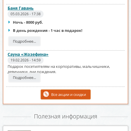
Баня Гавань
05.03.2026 - 17:38
Ночь - 8000 руб.
В день рождения - 1 час в подарок!
Подробнее...
Сауна «Жозефина»
19.02.2026 - 14:59
Подарок посетилтелям на корпоративы, мальчишники,
девичники, дни рождения.
Подробнее...
Все акции и скидки
Полезная информация