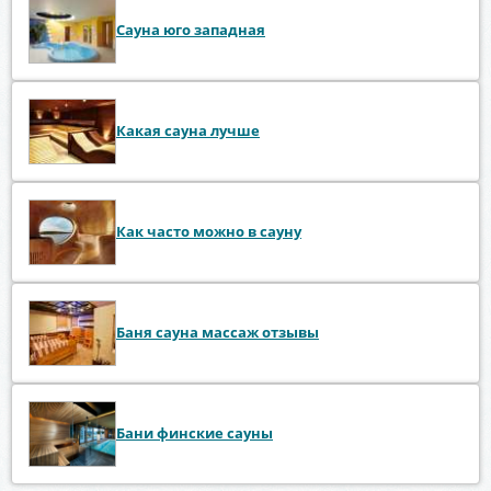
Сауна юго западная
Какая сауна лучше
Как часто можно в сауну
Баня сауна массаж отзывы
Бани финские сауны