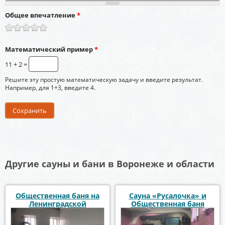
Общее впечатление
*
Математический пример
*
11 + 2 =
Решите эту простую математическую задачу и введите результат.
Например, для 1+3, введите 4.
Другие сауны и бани в Воронеже и области
Общественная баня на
Сауна «Русалочка» и
Ленинградской
Общественная баня