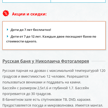
Акции и скидки:
Дети до 7 лет бесплатно!
Дети от 7 до 12 лет. Каждые двое посещают баню по
стоимости одного.
Русская баня у Николаича Фотогалерея
Русская парная на дровах с максимальной температурой 120
градусов и вместимостью 12 человек. Разрешается
пользоваться вениками и поддавать на камни.
Бассейн с размером 2,5х1,6 и глубиной 1,7. Бассейн
прогревается до 30 градусов.
В банкетном зале есть спутниковое ТВ, DVD, караоке.
Предоставляется посуда и микроволновка. Имеется мангал.