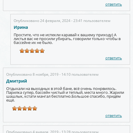
ответить
Опубликовано 24 февраля, 2024 - 23:41 пользователем
Ирина
Простите, что не испекли каравай к вашему приходу) А
листья вас не просили убирать, говорили только чтобы в
бассейне их не было.
ответить
Опубликовано 8 ноября, 2019 - 14:10 пользователем
Дмитрий
Отдыхали на выходных в этой бане, всё очень понрвилось.
Парилка супер, бассейн чистый и теплый, места много. Жарили
шашлык, кстати мангал бесплатно.Большое спасибо, придём
ещё.
ответить
Опубликовано 4 января, 2019 - 13:28 пользователем