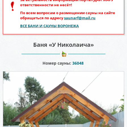
ответственности не несёт!
По всем вопросам о размещении сауны на сайте
обращаться по адресу
saunarf@mail.ru
ВСЕ БАНИ И САУНЫ ВОРОНЕЖА
Баня «У Николаича»
Номер сауны:
36048