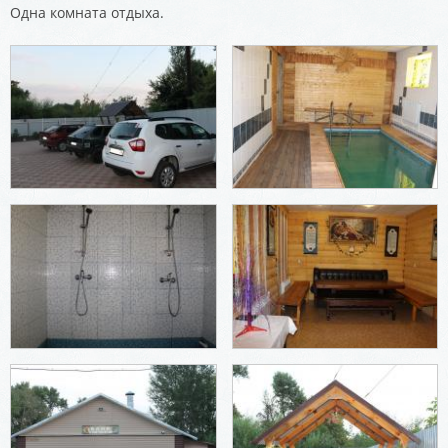
Одна комната отдыха.