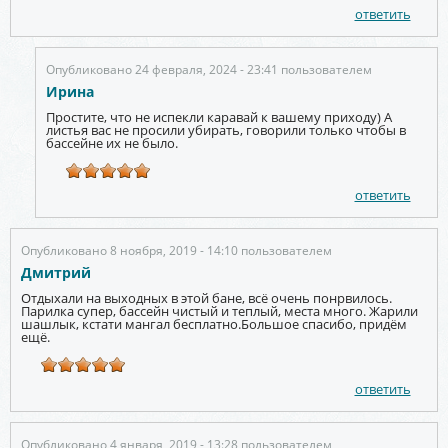
ответить
Опубликовано 24 февраля, 2024 - 23:41 пользователем
Ирина
Простите, что не испекли каравай к вашему приходу) А
листья вас не просили убирать, говорили только чтобы в
бассейне их не было.
ответить
Опубликовано 8 ноября, 2019 - 14:10 пользователем
Дмитрий
Отдыхали на выходных в этой бане, всё очень понрвилось.
Парилка супер, бассейн чистый и теплый, места много. Жарили
шашлык, кстати мангал бесплатно.Большое спасибо, придём
ещё.
ответить
Опубликовано 4 января, 2019 - 13:28 пользователем