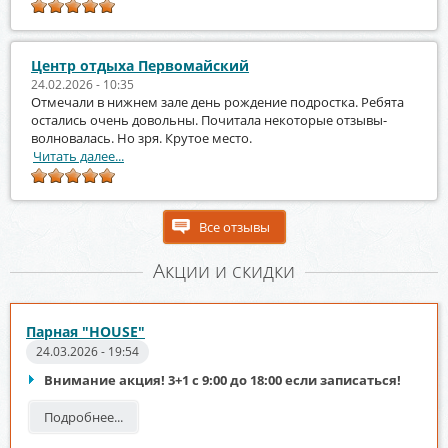
Центр отдыха Первомайский
24.02.2026 - 10:35
Отмечали в нижнем зале день рождение подростка. Ребята
остались очень довольны. Почитала некоторые отзывы-
волновалась. Но зря. Крутое место.
Читать далее...
Все отзывы
Акции и скидки
Парная "HOUSE"
24.03.2026 - 19:54
Внимание акция! 3+1 с 9:00 до 18:00 если записаться!
Подробнее...