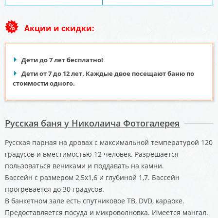
Акции и скидки:
Дети до 7 лет бесплатно!
Дети от 7 до 12 лет. Каждые двое посещают баню по
стоимости одного.
Русская баня у Николаича Фотогалерея
Русская парная на дровах с максимальной температурой 120
градусов и вместимостью 12 человек. Разрешается
пользоваться вениками и поддавать на камни.
Бассейн с размером 2,5х1,6 и глубиной 1,7. Бассейн
прогревается до 30 градусов.
В банкетном зале есть спутниковое ТВ, DVD, караоке.
Предоставляется посуда и микроволновка. Имеется мангал.