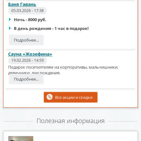
Баня Гавань
05.03.2026 - 17:38
Ночь - 8000 руб.
В день рождения - 1 час в подарок!
Подробнее...
Сауна «Жозефина»
19.02.2026 - 14:59
Подарок посетилтелям на корпоративы, мальчишники,
девичники, дни рождения.
Подробнее...
Все акции и скидки
Полезная информация