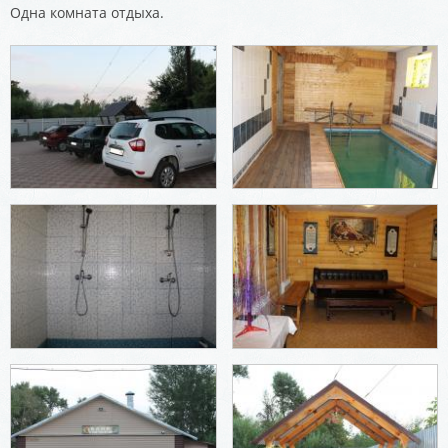
Одна комната отдыха.