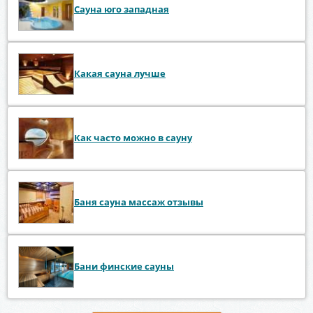
Сауна юго западная
Какая сауна лучше
Как часто можно в сауну
Баня сауна массаж отзывы
Бани финские сауны