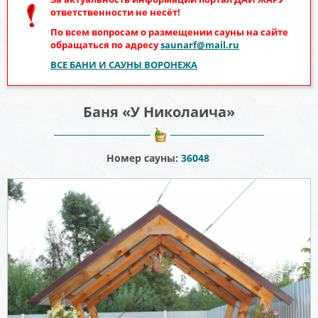
ответственности не несёт!
По всем вопросам о размещении сауны на сайте
обращаться по адресу
saunarf@mail.ru
ВСЕ БАНИ И САУНЫ ВОРОНЕЖА
Баня «У Николаича»
Номер сауны:
36048