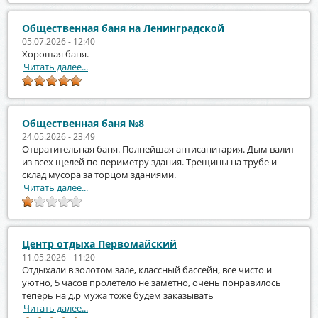
Общественная баня на Ленинградской
05.07.2026 - 12:40
Хорошая баня.
Читать далее...
Общественная баня №8
24.05.2026 - 23:49
Отвратительная баня. Полнейшая антисанитария. Дым валит
из всех щелей по периметру здания. Трещины на трубе и
склад мусора за торцом зданиями.
Читать далее...
Центр отдыха Первомайский
11.05.2026 - 11:20
Отдыхали в золотом зале, классный бассейн, все чисто и
уютно, 5 часов пролетело не заметно, очень понравилось
теперь на д.р мужа тоже будем заказывать
Читать далее...