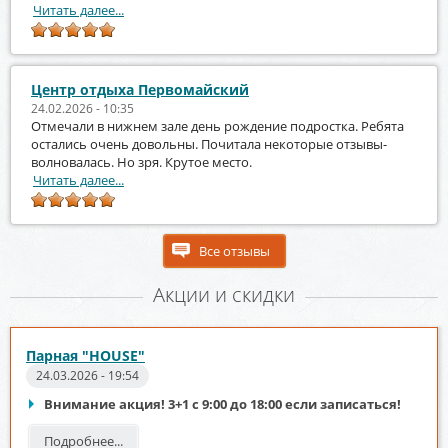
Читать далее...
Центр отдыха Первомайский
24.02.2026 - 10:35
Отмечали в нижнем зале день рождение подростка. Ребята
остались очень довольны. Почитала некоторые отзывы-
волновалась. Но зря. Крутое место.
Читать далее...
Все отзывы
Акции и скидки
Парная "HOUSE"
24.03.2026 - 19:54
Внимание акция! 3+1 с 9:00 до 18:00 если записаться!
Подробнее...