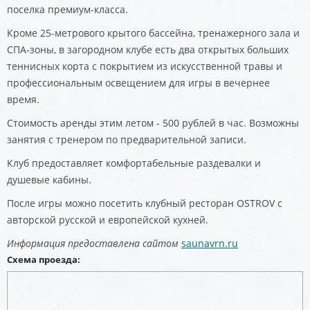
поселка премиум-класса.
Кроме 25-метрового крытого бассейна, тренажерного зала и
СПА-зоны, в загородном клубе есть два открытых больших
теннисных корта с покрытием из искусственной травы и
профессиональным освещением для игры в вечернее
время.
Стоимость аренды этим летом - 500 рублей в час. Возможны
занятия с тренером по предварительной записи.
Клуб предоставляет комфортабельные раздевалки и
душевые кабины.
После игры можно посетить клубный ресторан OSTROV с
авторской русской и европейской кухней.
Информация предоставлена сайтом
saunavrn.ru
Схема проезда: