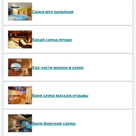
Сауна юго западная
Какая сауна лучше
Как часто можно в сауну
Баня сауна массаж отзывы
Бани финские сауны