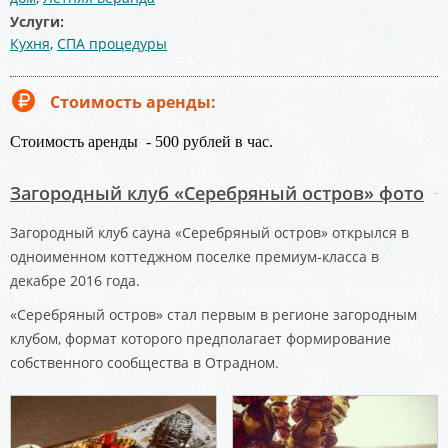
Услуги:
Кухня
,
СПА процедуры
Стоимость аренды:
Стоимость аренды - 500 рублей в час.
Загородный клуб «Серебряный остров» фото
Загородный клуб сауна «Серебряный остров» открылся в
одноименном коттеджном поселке премиум-класса в
декабре 2016 года.
«Серебряный остров» стал первым в регионе загородным
клубом, формат которого предполагает формирование
собственного сообщества в Отрадном.