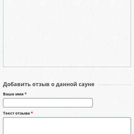
Добавить отзыв о данной сауне
Ваше имя
*
Текст отзыва
*