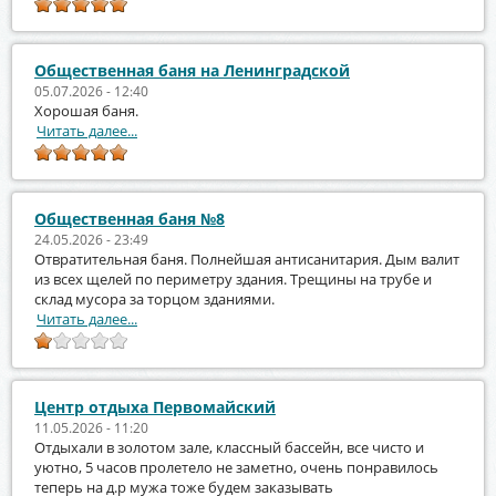
Общественная баня на Ленинградской
05.07.2026 - 12:40
Хорошая баня.
Читать далее...
Общественная баня №8
24.05.2026 - 23:49
Отвратительная баня. Полнейшая антисанитария. Дым валит
из всех щелей по периметру здания. Трещины на трубе и
склад мусора за торцом зданиями.
Читать далее...
Центр отдыха Первомайский
11.05.2026 - 11:20
Отдыхали в золотом зале, классный бассейн, все чисто и
уютно, 5 часов пролетело не заметно, очень понравилось
теперь на д.р мужа тоже будем заказывать