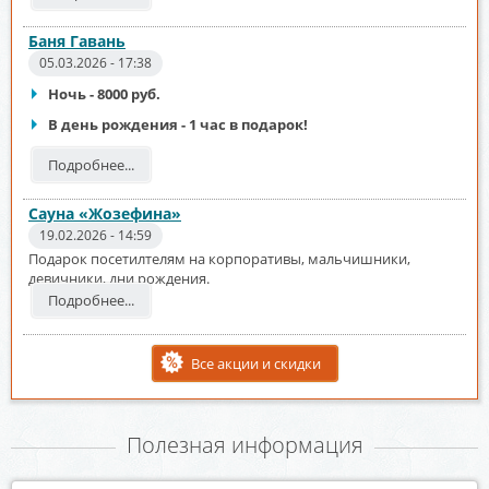
Баня Гавань
05.03.2026 - 17:38
Ночь - 8000 руб.
В день рождения - 1 час в подарок!
Подробнее...
Сауна «Жозефина»
19.02.2026 - 14:59
Подарок посетилтелям на корпоративы, мальчишники,
девичники, дни рождения.
Подробнее...
Все акции и скидки
Полезная информация