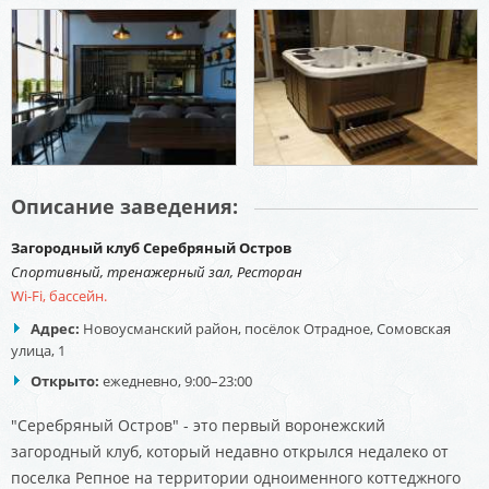
Описание заведения:
Загородный клуб Серебряный Остров
Спортивный, тренажерный зал, Ресторан
Wi-Fi, бассейн.
Адрес:
Новоусманский район, посёлок Отрадное, Сомовская
улица, 1
Открыто:
ежедневно, 9:00–23:00
"Серебряный Остров" - это первый воронежский
загородный клуб, который недавно открылся недалеко от
поселка Репное на территории одноименного коттеджного