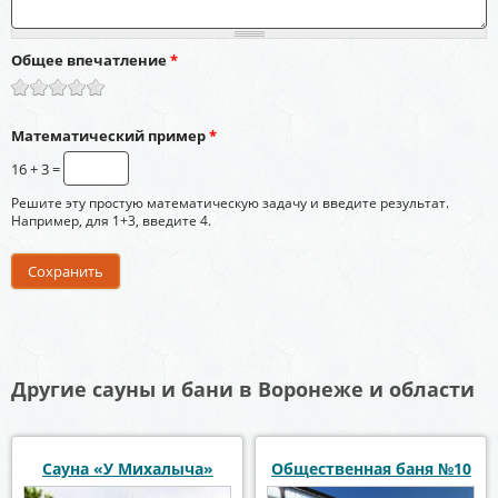
Общее впечатление
*
Математический пример
*
16 + 3 =
Решите эту простую математическую задачу и введите результат.
Например, для 1+3, введите 4.
Другие сауны и бани в Воронеже и области
Сауна «У Михалыча»
Общественная баня №10