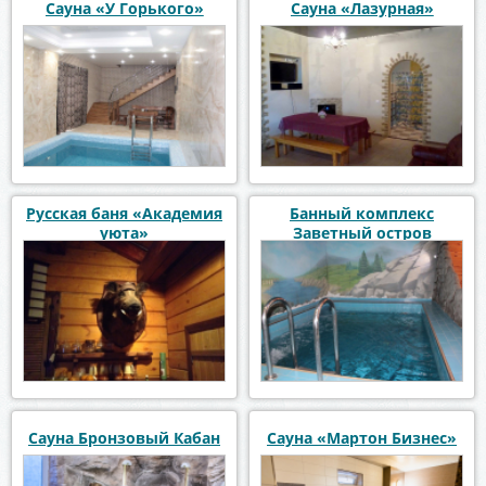
Сауна «У Горького»
Сауна «Лазурная»
Русская баня «Академия
Банный комплекс
уюта»
Заветный остров
Сауна Бронзовый Кабан
Сауна «Мартон Бизнес»