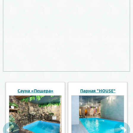
Сауна «Пещера»
Парная "HOUSE"