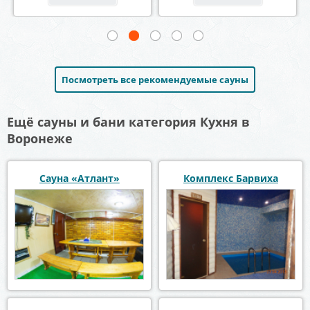
Посмотреть все рекомендуемые сауны
Ещё сауны и бани категория Кухня в
Воронеже
Сауна «Атлант»
Комплекс Барвиха