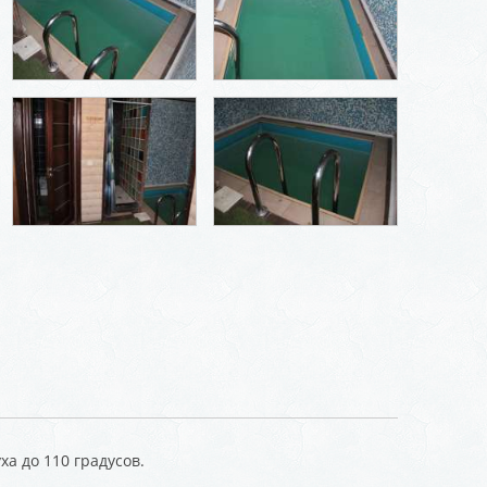
а до 110 градусов.