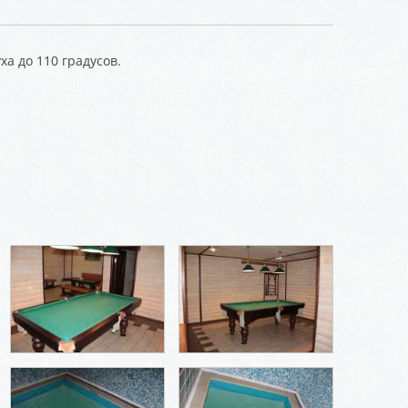
а до 110 градусов.