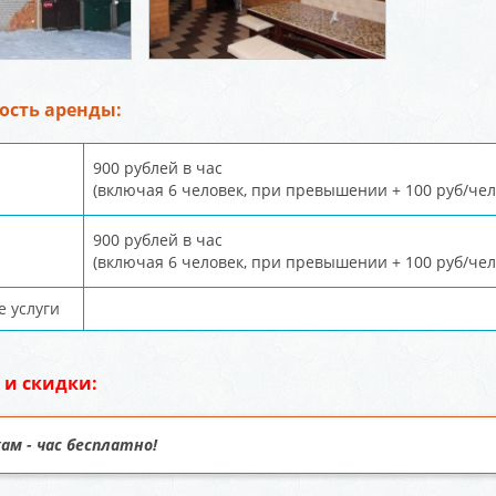
ость аренды:
900 рублей в час
(включая 6 человек, при превышении + 100 руб/чел
900 рублей в час
(включая 6 человек, при превышении + 100 руб/чел
 услуги
 и скидки:
м - час бесплатно!