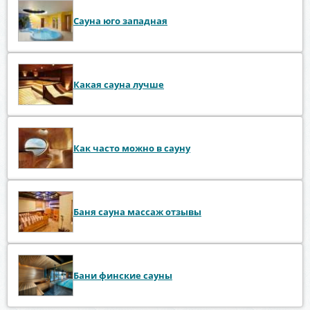
Сауна юго западная
Какая сауна лучше
Как часто можно в сауну
Баня сауна массаж отзывы
Бани финские сауны