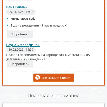
Баня Гавань
05.03.2026 - 17:38
Ночь - 8000 руб.
В день рождения - 1 час в подарок!
Подробнее...
Сауна «Жозефина»
19.02.2026 - 14:59
Подарок посетилтелям на корпоративы, мальчишники,
девичники, дни рождения.
Подробнее...
Все акции и скидки
Полезная информация