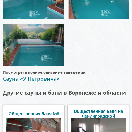
Посмотреть полное описание заведения:
Сауна «У Петровича»
Другие сауны и бани в Воронеже и области
Общественная баня на
Общественная баня №8
Ленинградской