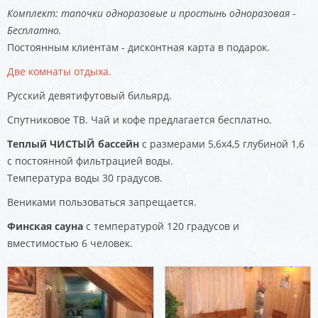
Комплект: тапочки одноразовые и простынь одноразовая -
Бесплатно.
Постоянным клиентам - дисконтная карта в подарок.
Две комнаты отдыха.
Русский девятифутовый бильярд.
Спутниковое ТВ. Чай и кофе предлагается бесплатно.
Теплый ЧИСТЫЙ бассейн
с размерами 5,6х4,5 глубиной 1,6
с постоянной фильтрацией воды.
Температура воды 30 градусов.
Вениками пользоваться запрещается.
Финская сауна
с температурой 120 градусов и
вместимостью 6 человек.