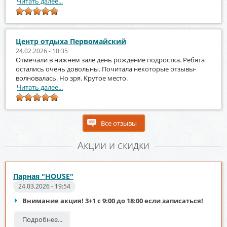
Читать далее...
Центр отдыха Первомайский
24.02.2026 - 10:35
Отмечали в нижнем зале день рождение подростка. Ребята
остались очень довольны. Почитала некоторые отзывы-
волновалась. Но зря. Крутое место.
Читать далее...
Все отзывы
Акции и скидки
Парная "HOUSE"
24.03.2026 - 19:54
Внимание акция! 3+1 с 9:00 до 18:00 если записаться!
Подробнее...