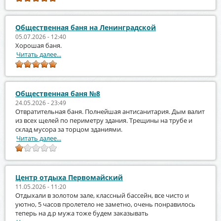
Общественная баня на Ленинградской
05.07.2026 - 12:40
Хорошая баня.
Читать далее...
Общественная баня №8
24.05.2026 - 23:49
Отвратительная баня. Полнейшая антисанитария. Дым валит
из всех щелей по периметру здания. Трещины на трубе и
склад мусора за торцом зданиями.
Читать далее...
Центр отдыха Первомайский
11.05.2026 - 11:20
Отдыхали в золотом зале, классный бассейн, все чисто и
уютно, 5 часов пролетело не заметно, очень понравилось
теперь на д.р мужа тоже будем заказывать