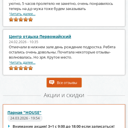
уютно, 5 часов пролетело не заметно, очень понравилось
теперь на д.р мужа тоже будем заказывать
Читать далее...
Центр отдыха Первомайский
24.02.2026 - 10:35
Отмечали в нижнем зале день рождение подростка. Ребята
остались очень довольны. Почитала некоторые отзывы-
волновалась. Но зря. Крутое место.
Читать далее...
Все отзывы
Акции и скидки
Парная "HOUSE"
24.03.2026 - 19:54
Внимание акция! 3+1 с 9:00 до 18:00 если записаться!