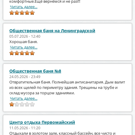
комфортные.Ещё вернёмся и не раз!!!
Читать далее...
Общественная баня на Ленинградской
05.07.2026 - 12:40
Хорошая баня.
Читать далее...
Общественная баня №8
24.05.2026 - 23:49
Отвратительная баня. Полнейшая антисанитария. Дым валит
из всех щелей по периметру здания. Трещины на трубе и
склад мусора за торцом зданиями.
Читать далее...
Центр отдыха Первомайский
11.05.2026 - 11:20
Отдыхали в золотом зале, классный бассейн, все чисто и