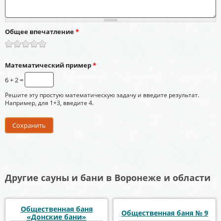
Общее впечатление
*
Математический пример
*
6 + 2 =
Решите эту простую математическую задачу и введите результат.
Например, для 1+3, введите 4.
Другие сауны и бани в Воронеже и области
Общественная баня
Общественная баня № 9
«Донские бани»