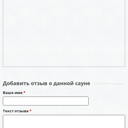
Добавить отзыв о данной сауне
Ваше имя
*
Текст отзыва
*