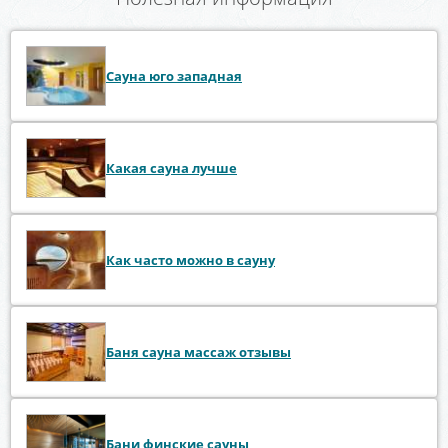
Сауна юго западная
Какая сауна лучше
Как часто можно в сауну
Баня сауна массаж отзывы
Бани финские сауны