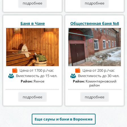
подробнее
подробнее
Баня в Чане
Общественная баня №8
Цена
от 1700 р./час
Цена
от 200 р./час
Вместимость
до 15 чел.
Вместимость
до 30 чел.
Район:
Ямное
Район:
Коминтерновский
район
подробнее
подробнее
Еще сауны и бани в Воронеже