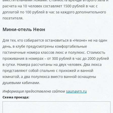
расчета на 10 человек составляет 1500 рублей в час с
доплатой по 100 рублей в час за каждого дополнительного
посетителя.
Мини-отель Неон
Для тех, кто собирается остановиться в «Неоне» не на один
день, в клубе предусмотрены комфортабельные
гостиничные номера классов люкс и полулюкс. Стоимость
проживания в номерах – от 300 рублей в час до 2000 рублей
в сутки. Номера рассчитаны на двух человек. Два люкса
представляют собой спальню с прихожей и ванной
комнатой, а два полулюкса вместо ванной оснащены
душевыми кабинами.
Информация предоставлена сайтом
saunavrn.ru
Схема проезда: