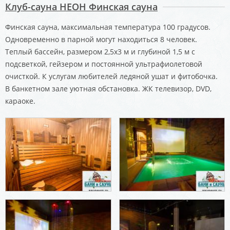
Клуб-сауна НЕОН Финская сауна
Финская сауна, максимальная температура 100 градусов.
Одновременно в парной могут находиться 8 человек.
Теплый бассейн, размером 2,5х3 м и глубиной 1,5 м с
подсветкой, гейзером и постоянной ультрафиолетовой
очисткой. К услугам любителей ледяной ушат и фитобочка.
В банкетном зале уютная обстановка. ЖК телевизор, DVD,
караоке.