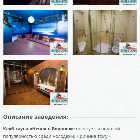
Описание заведения:
Клуб-сауна «Неон» в Воронеже
пользуется немалой
популярностью среди молодежи. Причина тому –