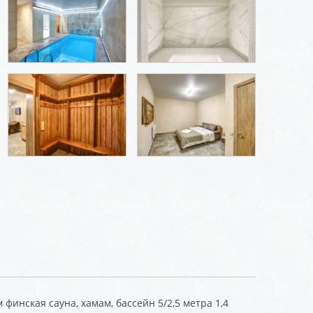
 финская сауна, хамам, бассейн 5/2,5 метра 1,4