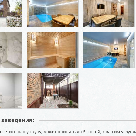
 заведения:
сетить нашу сауну, может принять до 6 гостей, к вашим услугам