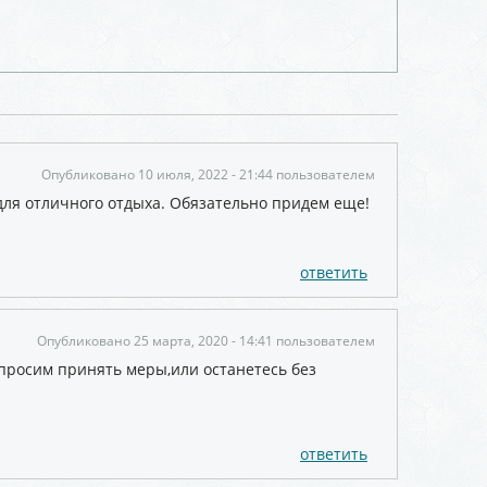
Опубликовано 10 июля, 2022 - 21:44 пользователем
 для отличного отдыха. Обязательно придем еще!
ответить
Опубликовано 25 марта, 2020 - 14:41 пользователем
 просим принять меры,или останетесь без
ответить