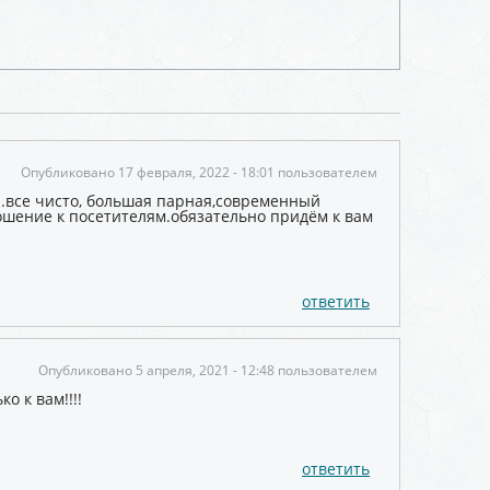
Опубликовано 17 февраля, 2022 - 18:01 пользователем
и.все чисто, большая парная,современный
шение к посетителям.обязательно придём к вам
ответить
Опубликовано 5 апреля, 2021 - 12:48 пользователем
о к вам!!!!
ответить