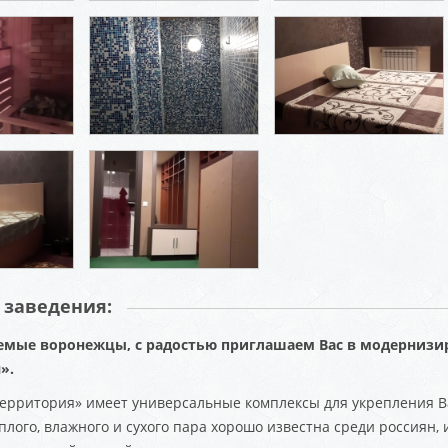
 заведения:
мые воронежцы, с радостью приглашаем Вас в модернизи
».
Территория» имеет универсальные комплексы для укрепления В
плого, влажного и сухого пара хорошо известна среди россиян, 