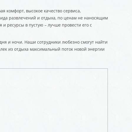
ая комфорт, высокое качество сервиса,
вида развлечений и отдыха, по ценам не наносящим
 и ресурсы в пустую – лучше провести его с
 дня и ночи. Наши сотрудники любезно смогут найти
звлек из отдыха максимальный поток новой энергии