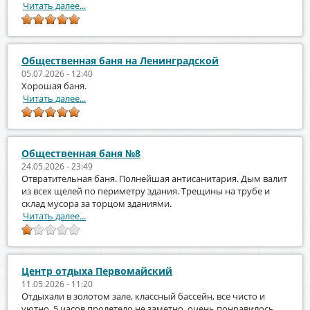
Читать далее...
Общественная баня на Ленинградской
05.07.2026 - 12:40
Хорошая баня.
Читать далее...
Общественная баня №8
24.05.2026 - 23:49
Отвратительная баня. Полнейшая антисанитария. Дым валит
из всех щелей по периметру здания. Трещины на трубе и
склад мусора за торцом зданиями.
Читать далее...
Центр отдыха Первомайский
11.05.2026 - 11:20
Отдыхали в золотом зале, классный бассейн, все чисто и
уютно, 5 часов пролетело не заметно, очень понравилось