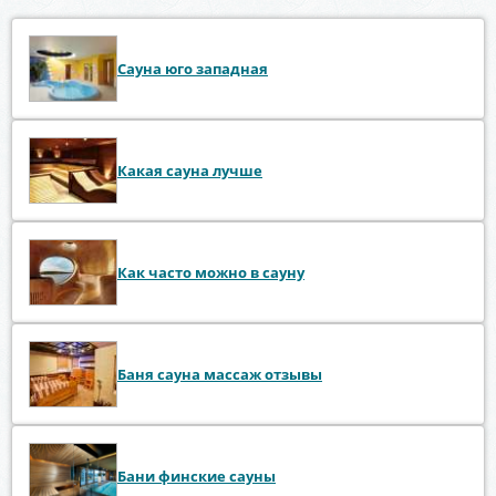
Сауна юго западная
Какая сауна лучше
Как часто можно в сауну
Баня сауна массаж отзывы
Бани финские сауны