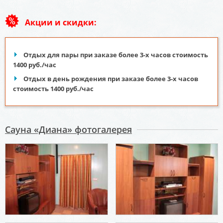
Акции и скидки:
Отдых для пары при заказе более 3-х часов стоимость
1400 руб./час
Отдых в день рождения при заказе более 3-х часов
стоимость 1400 руб./час
Сауна «Диана» фотогалерея