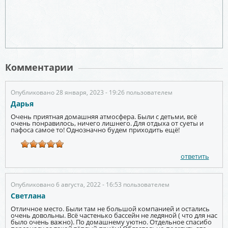
Комментарии
Опубликовано 28 января, 2023 - 19:26 пользователем
Дарья
Очень приятная домашняя атмосфера. Были с детьми, всё
очень понравилось, ничего лишнего. Для отдыха от суеты и
пафоса самое то! Однозначно будем приходить ещё!
ответить
Опубликовано 6 августа, 2022 - 16:53 пользователем
Светлана
Отличное место. Были там не большой компанией и остались
очень довольны. Всё частенько бассейн не ледяной ( что для нас
было очень важно). По домашнему уютно. Отдельное спасибо