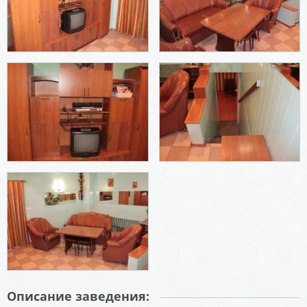
Описание заведения: