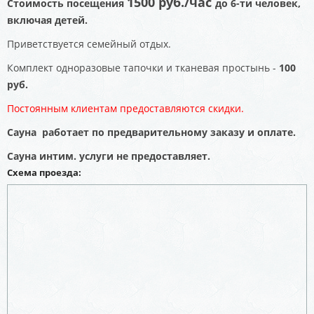
1500 руб./час
Стоимость посещения
до 6-ти человек,
включая детей.
Приветствуется семейный отдых.
Комплект одноразовые тапочки и тканевая простынь -
100
руб.
Постоянным клиентам предоставляются скидки.
Сауна работает по предварительному заказу и оплате.
Сауна интим. услуги не предоставляет.
Схема проезда: