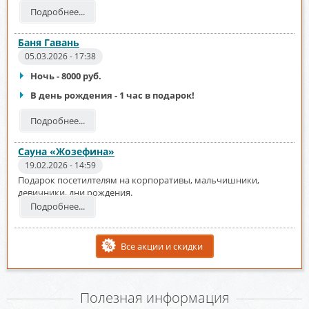
Подробнее...
Баня Гавань
05.03.2026 - 17:38
Ночь - 8000 руб.
В день рождения - 1 час в подарок!
Подробнее...
Сауна «Жозефина»
19.02.2026 - 14:59
Подарок посетилтелям на корпоративы, мальчишники,
девичники, дни рождения.
Подробнее...
Все акции и скидки
Полезная информация