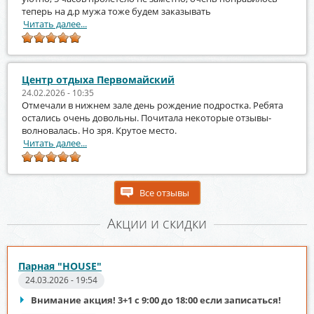
теперь на д.р мужа тоже будем заказывать
Читать далее...
Центр отдыха Первомайский
24.02.2026 - 10:35
Отмечали в нижнем зале день рождение подростка. Ребята
остались очень довольны. Почитала некоторые отзывы-
волновалась. Но зря. Крутое место.
Читать далее...
Все отзывы
Акции и скидки
Парная "HOUSE"
24.03.2026 - 19:54
Внимание акция! 3+1 с 9:00 до 18:00 если записаться!