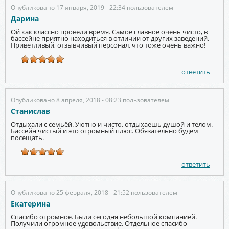
Опубликовано 17 января, 2019 - 22:34 пользователем
Дарина
Ой как классно провели время. Самое главное очень чисто, в
бассейне приятно находиться в отличии от других заведений.
Приветливый, отзывчивый персонал, что тоже очень важно!
ответить
Опубликовано 8 апреля, 2018 - 08:23 пользователем
Станислав
Отдыхали с семьёй. Уютно и чисто, отдыхаешь душой и телом.
Бассейн чистый и это огромный плюс. Обязательно будем
посещать.
ответить
Опубликовано 25 февраля, 2018 - 21:52 пользователем
Екатерина
Спасибо огромное. Были сегодня небольшой компанией.
Получили огромное удовольствие. Отдельное спасибо