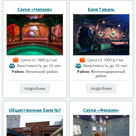
Сауна «Чапаев»
Баня Гавань
Цена
от 1800 р./час
Цена
от 1000 р./час
Вместимость
до 10 чел.
Вместимость
до 10 чел.
Район:
Ленинский район
Район:
Железнодорожный
район
подробнее
подробнее
Общественная баня №7
Сауна «Феерия»