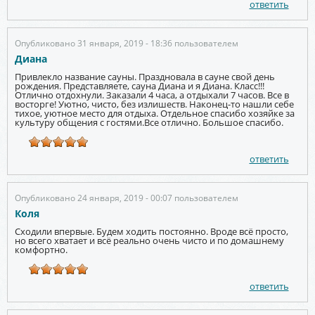
ответить
Опубликовано 31 января, 2019 - 18:36 пользователем
Диана
Привлекло название сауны. Праздновала в сауне свой день
рождения. Представляете, сауна Диана и я Диана. Класс!!!
Отлично отдохнули. Заказали 4 часа, а отдыхали 7 часов. Все в
восторге! Уютно, чисто, без излишеств. Наконец-то нашли себе
тихое, уютное место для отдыха. Отдельное спасибо хозяйке за
культуру общения с гостями.Все отлично. Большое спасибо.
ответить
Опубликовано 24 января, 2019 - 00:07 пользователем
Коля
Сходили впервые. Будем ходить постоянно. Вроде всё просто,
но всего хватает и всё реально очень чисто и по домашнему
комфортно.
ответить