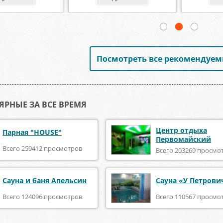
Посмотреть все рекомендуем
ЯРНЫЕ ЗА ВСЕ ВРЕМЯ
Центр отдыха
Парная "HOUSE"
Первомайский
Всего 259412 просмотров
Всего 203269 просмо
Сауна и баня Апельсин
Сауна «У Петрови
Всего 124096 просмотров
Всего 110567 просмо