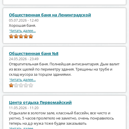
Общественная баня на Ленинградской
05.07.2026 - 12:40
Хорошая баня.
Читать далее...
Общественная баня №8
24.05.2026 - 23:49
Отвратительная баня. Полнейшая антисанитария. Дым валит
из всех щелей по периметру здания. Трещины на трубе и
склад мусора за торцом зданиями.
Читать далее...
Центр отдыха Первомайский
11.05.2026 - 11:20
Отдыхали в золотом зале, классный бассейн, все чисто и
уютно, 5 часов пролетело не заметно, очень понравилось
теперь на д.р мужа тоже будем заказывать
Читать далее...