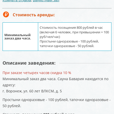
Стоимость аренды:
Стоимость посещения 800 рублей в час
(включая 6 человек, при превышении + 100
Минимальный
руб/чел/час)
заказ два часа.
Простыни одноразовые - 100 рублей,
тапочки одноразовые - 50 рублей.
Описание заведения:
При заказе четырех часов скидка 10 %
Минимальный заказ два часа. Сауна Бавария находится по
адресу:
г. Воронеж, ул. 60 лет ВЛКСМ, д. 5
Простыни одноразовые - 100 рублей, тапочки одноразовые -
50 рублей.