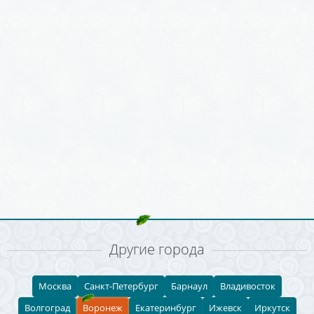
Другие города
Москва
Санкт-Петербург
Барнаул
Владивосток
Волгоград
Воронеж
Екатеринбург
Ижевск
Иркутск