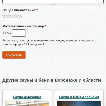
Общее впечатление
*
Математический пример
*
8 + 5 =
Решите эту простую математическую задачу и введите результат.
Например, для 1+3, введите 4.
Другие сауны и бани в Воронеже и области
Сауна Амазонка
Сауна и баня Апельсин