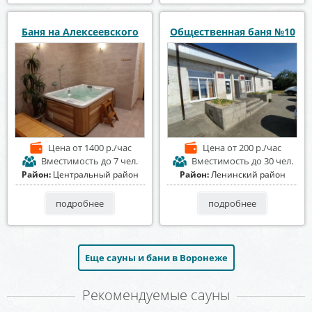
Баня на Алексеевского
Общественная баня №10
Цена
от 1400 р./час
Цена
от 200 р./час
Вместимость
до 7 чел.
Вместимость
до 30 чел.
Район:
Центральный район
Район:
Ленинский район
подробнее
подробнее
Еще сауны и бани в Воронеже
Рекомендуемые сауны