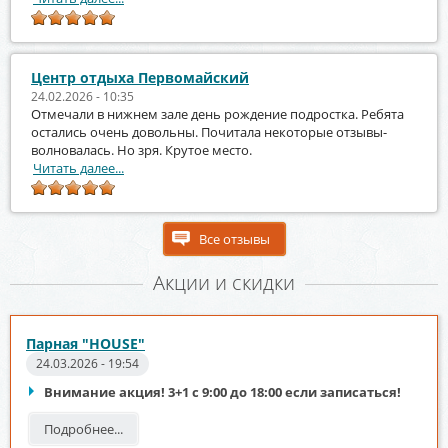
Центр отдыха Первомайский
24.02.2026 - 10:35
Отмечали в нижнем зале день рождение подростка. Ребята
остались очень довольны. Почитала некоторые отзывы-
волновалась. Но зря. Крутое место.
Читать далее...
Все отзывы
Акции и скидки
Парная "HOUSE"
24.03.2026 - 19:54
Внимание акция! 3+1 с 9:00 до 18:00 если записаться!
Подробнее...