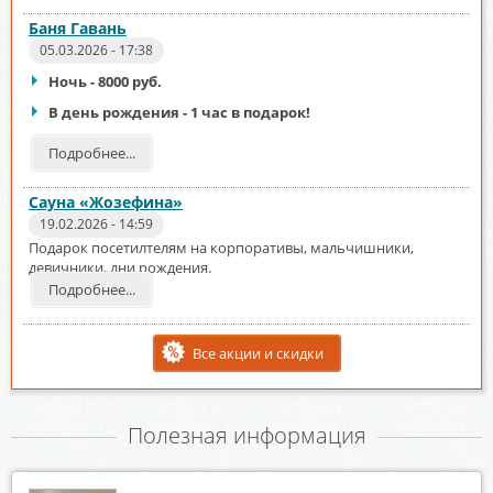
Баня Гавань
05.03.2026 - 17:38
Ночь - 8000 руб.
В день рождения - 1 час в подарок!
Подробнее...
Сауна «Жозефина»
19.02.2026 - 14:59
Подарок посетилтелям на корпоративы, мальчишники,
девичники, дни рождения.
Подробнее...
Все акции и скидки
Полезная информация