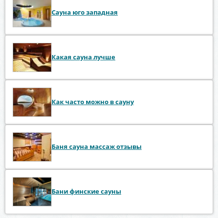
Сауна юго западная
Какая сауна лучше
Как часто можно в сауну
Баня сауна массаж отзывы
Бани финские сауны