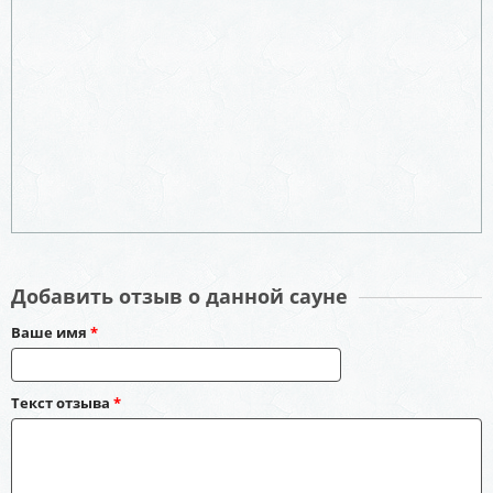
Добавить отзыв о данной сауне
Ваше имя
*
Текст отзыва
*