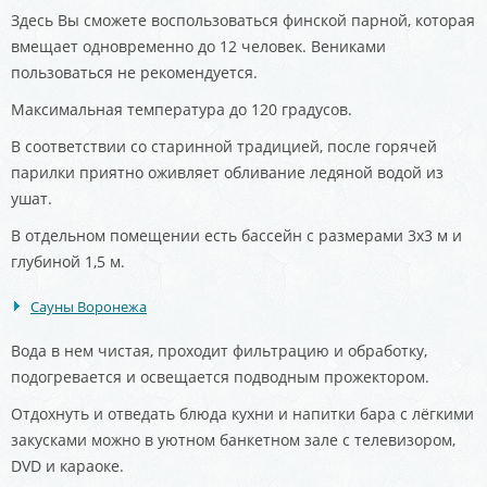
Здесь Вы сможете воспользоваться финской парной, которая
вмещает одновременно до 12 человек. Вениками
пользоваться не рекомендуется.
Максимальная температура до 120 градусов.
В соответствии со старинной традицией, после горячей
парилки приятно оживляет обливание ледяной водой из
ушат.
В отдельном помещении есть бассейн с размерами 3х3 м и
глубиной 1,5 м.
Сауны Воронежа
Вода в нем чистая, проходит фильтрацию и обработку,
подогревается и освещается подводным прожектором.
Отдохнуть и отведать блюда кухни и напитки бара с лёгкими
закусками можно в уютном банкетном зале с телевизором,
DVD и караоке.