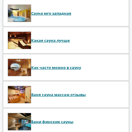
Сауна юго западная
Какая сауна лучше
Как часто можно в сауну
Баня сауна массаж отзывы
Бани финские сауны