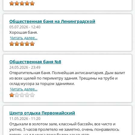
Общественная баня на Ленинградской
05.07.2026 - 12:40
Хорошая баня.
Читать далее...
Общественная баня №8
24.05.2026 - 23:49
Отвратительная баня. Полнейшая антисанитария. Дым валит
из всех щелей по периметру здания. Трещины на трубе и
склад мусора за торцом зданиями.
Читать далее...
Центр отдыха Первомайский
11.05.2026 - 11:20
Отдыхали в золотом зале, классный бассейн, все чисто и
уютно, 5 часов пролетело не заметно, очень понравилось
теперь на д.р мужа тоже будем заказывать