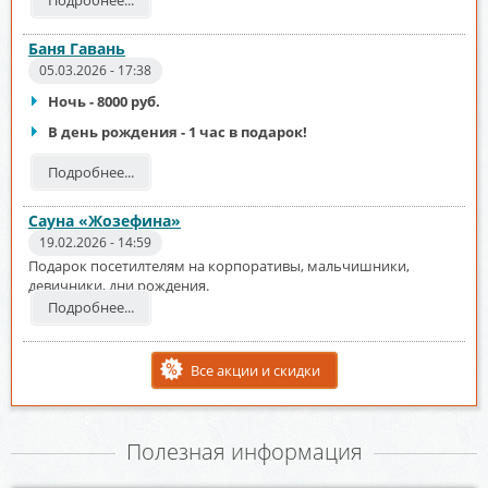
Подробнее...
Баня Гавань
05.03.2026 - 17:38
Ночь - 8000 руб.
В день рождения - 1 час в подарок!
Подробнее...
Сауна «Жозефина»
19.02.2026 - 14:59
Подарок посетилтелям на корпоративы, мальчишники,
девичники, дни рождения.
Подробнее...
Все акции и скидки
Полезная информация