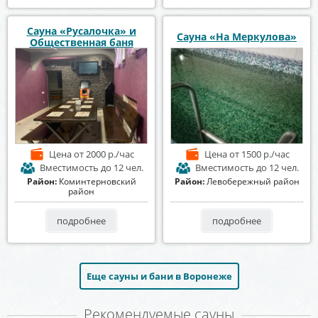
Сауна «Русалочка» и
Сауна «На Меркулова»
Общественная баня
Цена
от 2000 р./час
Цена
от 1500 р./час
Вместимость
до 12 чел.
Вместимость
до 12 чел.
Район:
Коминтерновский
Район:
Левобережный район
район
подробнее
подробнее
Еще сауны и бани в Воронеже
Рекомендуемые сауны