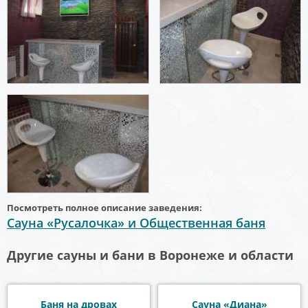
Посмотреть полное описание заведения:
Сауна «Русалочка» и Общественная баня
Другие сауны и бани в Воронеже и области
Баня на дровах
Сауна «Диана»