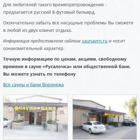
Для любителей такого времяпрепровождения -
предлагается русский 8-футовый бильярд.
Окончательно забыть все насущные проблемы Вы сможете
в любой из двух комнат отдыха.
Информация предоставлена сайтом
saunavrn.ru
и носит
ознакомительный характер.
Точную информацию по ценам, акциям, свободному
времени в сауне «Русалочка» или общественной бане,
Вы можете узнать по телефону
Все сауны и бани Воронежа