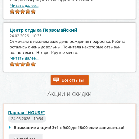
Читать далее...
Центр отдыха Первомайский
24.02.2026 - 10:35
Отмечали в нижнем зале день рождение подростка. Ребята
остались очень довольны. Почитала некоторые отзывы-
волновалась. Но зря. Крутое место.
Читать далее...
Все отзывы
Акции и скидки
Парная "HOUSE"
24.03.2026 - 19:54
Внимание акция! 3+1 с 9:00 до 18:00 если записаться!