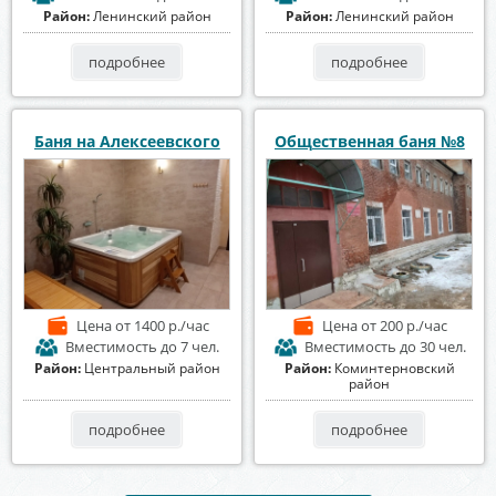
Район:
Ленинский район
Район:
Ленинский район
подробнее
подробнее
Баня на Алексеевского
Общественная баня №8
Цена
от 1400 р./час
Цена
от 200 р./час
Вместимость
до 7 чел.
Вместимость
до 30 чел.
Район:
Центральный район
Район:
Коминтерновский
район
подробнее
подробнее