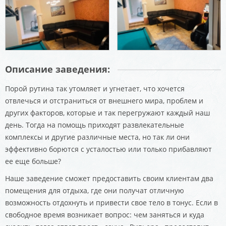
Описание заведения:
Порой рутина так утомляет и угнетает, что хочется
отвлечься и отстраниться от внешнего мира, проблем и
других факторов, которые и так перегружают каждый наш
день. Тогда на помощь приходят развлекательные
комплексы и другие различные места, но так ли они
эффективно борются с усталостью или только прибавляют
ее еще больше?
Наше заведение сможет предоставить своим клиентам два
помещения для отдыха, где они получат отличную
возможность отдохнуть и привести свое тело в тонус. Если в
свободное время возникает вопрос: чем заняться и куда