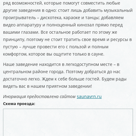
ряд возможностей, которые помогут совместить любые
другие заведения в одно: стоит лишь добавить музыкальный
проигрыватель – дискотека, караоке и танцы; добавляем
видео аппаратуру и полноценный кинозал прямо перед
вашими глазами. Все остальное работает по этому же
принципу, поэтому не стоит тратить свое время и ресурсы в
пустую – лучше провести его с пользой и полным
комфортом, которое вы ощутите только в сауне.
Наше заведение находится в легкодоступном месте – в
центральном районе города. Поэтому добраться до нас
достаточно легко. Ждем к себе больше гостей. Будем рады
видеть вас в нашем приятном заведении!
Инормация предоставлена сайтом
saunavrn.ru
Схема проезда: