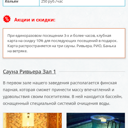
Кальян
250 руб./час
Акции и скидки:
При единоразовом посещении 3-х и более часов, клубная
карта на скидку 10% для последующих посещений в подарок.
Карта распространяется на три сауны. Ривьера, РИО, Банька
на ветряке.
Сауна Ривьера Зал 1
В первом зале нашего заведения располагается финская
парная, которая сможет принести массу впечатлений и
удовольствия своим посетителям. В ней находится бассейн,
оснащенный специальной системой очищения воды.