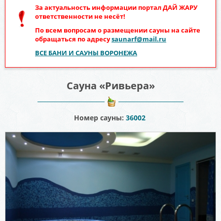
За актуальность информации портал
ДАЙ ЖАРУ
ответственности не несёт!
По всем вопросам о размещении сауны на сайте
обращаться по адресу
saunarf@mail.ru
ВСЕ БАНИ И САУНЫ ВОРОНЕЖА
Сауна «Ривьера»
Номер сауны:
36002