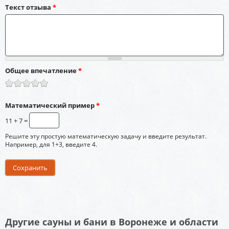
Текст отзыва
*
Общее впечатление
*
Математический пример
*
11 + 7 =
Решите эту простую математическую задачу и введите результат.
Например, для 1+3, введите 4.
Другие сауны и бани в Воронеже и области