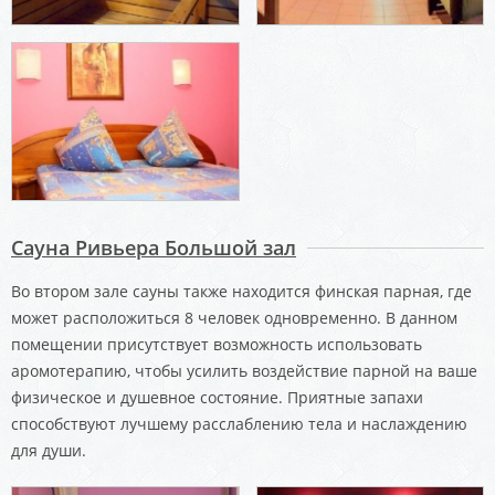
Сауна Ривьера Большой зал
Во втором зале сауны также находится финская парная, где
может расположиться 8 человек одновременно. В данном
помещении присутствует возможность использовать
аромотерапию, чтобы усилить воздействие парной на ваше
физическое и душевное состояние. Приятные запахи
способствуют лучшему расслаблению тела и наслаждению
для души.