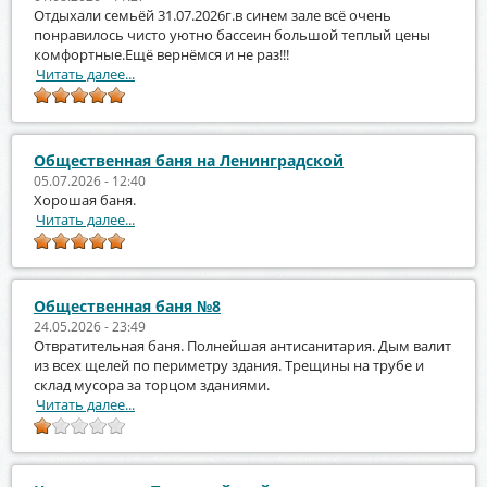
Отдыхали семьёй 31.07.2026г.в синем зале всё очень
понравилось чисто уютно бассеин большой теплый цены
комфортные.Ещё вернёмся и не раз!!!
Читать далее...
Общественная баня на Ленинградской
05.07.2026 - 12:40
Хорошая баня.
Читать далее...
Общественная баня №8
24.05.2026 - 23:49
Отвратительная баня. Полнейшая антисанитария. Дым валит
из всех щелей по периметру здания. Трещины на трубе и
склад мусора за торцом зданиями.
Читать далее...