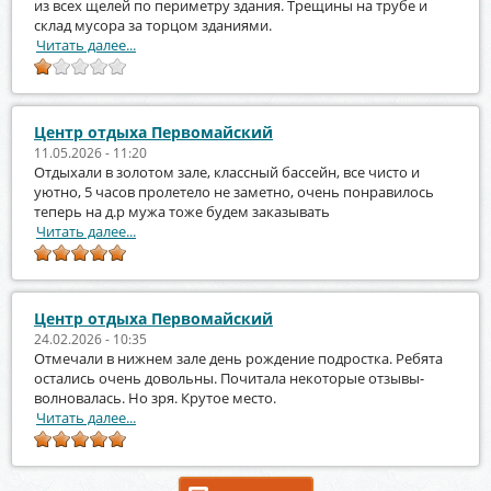
из всех щелей по периметру здания. Трещины на трубе и
склад мусора за торцом зданиями.
Читать далее...
Центр отдыха Первомайский
11.05.2026 - 11:20
Отдыхали в золотом зале, классный бассейн, все чисто и
уютно, 5 часов пролетело не заметно, очень понравилось
теперь на д.р мужа тоже будем заказывать
Читать далее...
Центр отдыха Первомайский
24.02.2026 - 10:35
Отмечали в нижнем зале день рождение подростка. Ребята
остались очень довольны. Почитала некоторые отзывы-
волновалась. Но зря. Крутое место.
Читать далее...