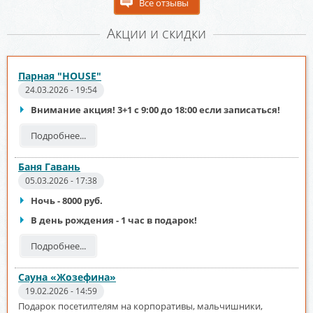
Все отзывы
Акции и скидки
Парная "HOUSE"
24.03.2026 - 19:54
Внимание акция! 3+1 с 9:00 до 18:00 если записаться!
Подробнее...
Баня Гавань
05.03.2026 - 17:38
Ночь - 8000 руб.
В день рождения - 1 час в подарок!
Подробнее...
Сауна «Жозефина»
19.02.2026 - 14:59
Подарок посетилтелям на корпоративы, мальчишники,