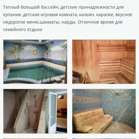
Теплый большой бассейн, детские принадлежности для
купания, детская игровая комната, кальян, караоке, вкусное
недорогое меню,шахматы, нарды. Отличное время для
семейного отдыха