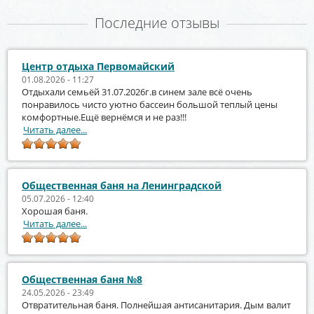
Последние отзывы
Центр отдыха Первомайский
01.08.2026 - 11:27
Отдыхали семьёй 31.07.2026г.в синем зале всё очень
понравилось чисто уютно бассеин большой теплый цены
комфортные.Ещё вернёмся и не раз!!!
Читать далее...
Общественная баня на Ленинградской
05.07.2026 - 12:40
Хорошая баня.
Читать далее...
Общественная баня №8
24.05.2026 - 23:49
Отвратительная баня. Полнейшая антисанитария. Дым валит