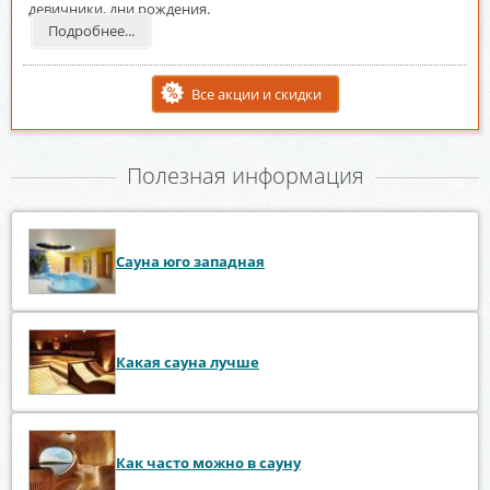
девичники, дни рождения.
Подробнее...
Все акции и скидки
Полезная информация
Сауна юго западная
Какая сауна лучше
Как часто можно в сауну