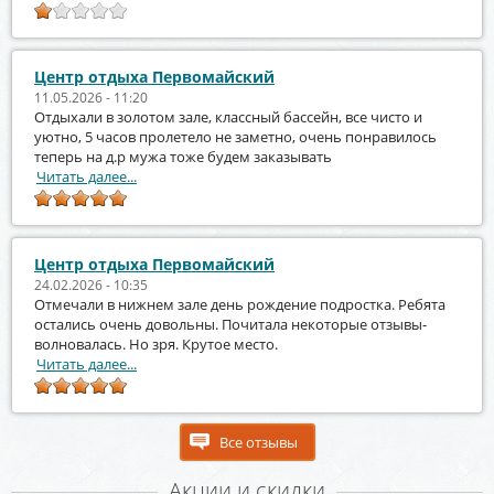
Центр отдыха Первомайский
11.05.2026 - 11:20
Отдыхали в золотом зале, классный бассейн, все чисто и
уютно, 5 часов пролетело не заметно, очень понравилось
теперь на д.р мужа тоже будем заказывать
Читать далее...
Центр отдыха Первомайский
24.02.2026 - 10:35
Отмечали в нижнем зале день рождение подростка. Ребята
остались очень довольны. Почитала некоторые отзывы-
волновалась. Но зря. Крутое место.
Читать далее...
Все отзывы
Акции и скидки