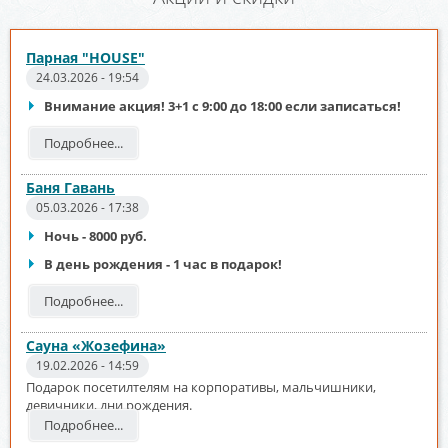
Парная "HOUSE"
24.03.2026 - 19:54
Внимание акция! 3+1 с 9:00 до 18:00 если записаться!
Подробнее...
Баня Гавань
05.03.2026 - 17:38
Ночь - 8000 руб.
В день рождения - 1 час в подарок!
Подробнее...
Сауна «Жозефина»
19.02.2026 - 14:59
Подарок посетилтелям на корпоративы, мальчишники,
девичники, дни рождения.
Подробнее...