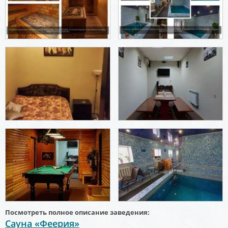
Посмотреть полное описание заведения:
Сауна «Феерия»