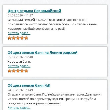
Центр отдыха Первомайский
01.08.2026 - 11:27
Отдыхали семьёй 31.07.2026г.в синем зале всё очень
понравилось чисто уютно бассеин большой теплый цены
комфортные.Ещё вернёмся и не раз!!!
Читать далее...
Общественная баня на Ленинградской
05.07.2026 - 12:40
Хорошая баня.
Читать далее...
Общественная баня №8
24.05.2026 - 23:49
Отвратительная баня. Полнейшая антисанитария. Дым валит
из всех щелей по периметру здания. Трещины на трубе и
склад мусора за торцом зданиями.
Читать далее...