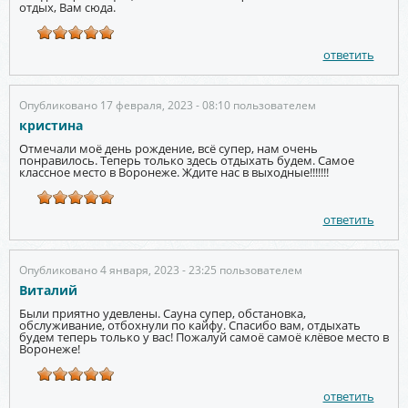
отдых, Вам сюда.
ответить
Опубликовано 17 февраля, 2023 - 08:10 пользователем
кристина
Отмечали моё день рождение, всё супер, нам очень
понравилось. Теперь только здесь отдыхать будем. Самое
классное место в Воронеже. Ждите нас в выходные!!!!!!!
ответить
Опубликовано 4 января, 2023 - 23:25 пользователем
Виталий
Были приятно удевлены. Сауна супер, обстановка,
обслуживание, отбохнули по кайфу. Спасибо вам, отдыхать
будем теперь только у вас! Пожалуй самоё самоё клёвое место в
Воронеже!
ответить