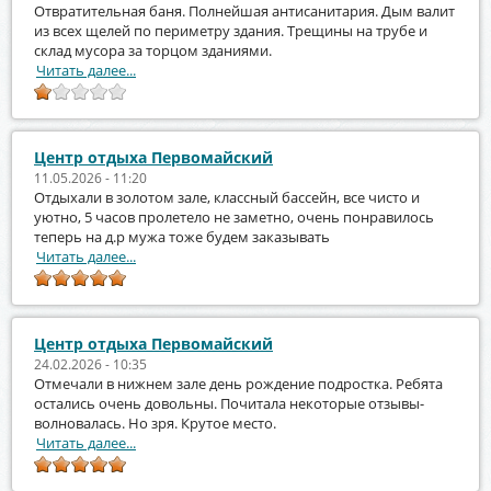
Отвратительная баня. Полнейшая антисанитария. Дым валит
из всех щелей по периметру здания. Трещины на трубе и
склад мусора за торцом зданиями.
Читать далее...
Центр отдыха Первомайский
11.05.2026 - 11:20
Отдыхали в золотом зале, классный бассейн, все чисто и
уютно, 5 часов пролетело не заметно, очень понравилось
теперь на д.р мужа тоже будем заказывать
Читать далее...
Центр отдыха Первомайский
24.02.2026 - 10:35
Отмечали в нижнем зале день рождение подростка. Ребята
остались очень довольны. Почитала некоторые отзывы-
волновалась. Но зря. Крутое место.
Читать далее...