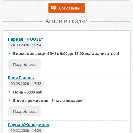
Все отзывы
Акции и скидки
Парная "HOUSE"
24.03.2026 - 19:54
Внимание акция! 3+1 с 9:00 до 18:00 если записаться!
Подробнее...
Баня Гавань
05.03.2026 - 17:38
Ночь - 8000 руб.
В день рождения - 1 час в подарок!
Подробнее...
Сауна «Жозефина»
19.02.2026 - 14:59