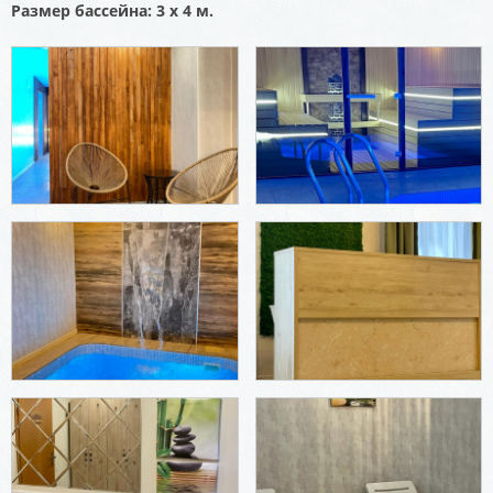
Размер бассейна: 3 х 4 м.