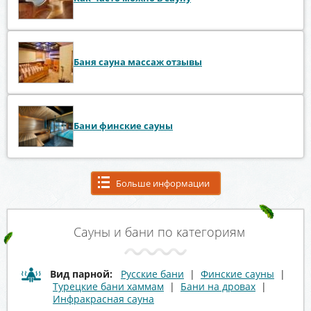
Баня сауна массаж отзывы
Бани финские сауны
Больше информации
Сауны и бани по категориям
Вид парной:
Русские бани
|
Финские сауны
|
Турецкие бани хаммам
|
Бани на дровах
|
Инфракрасная сауна