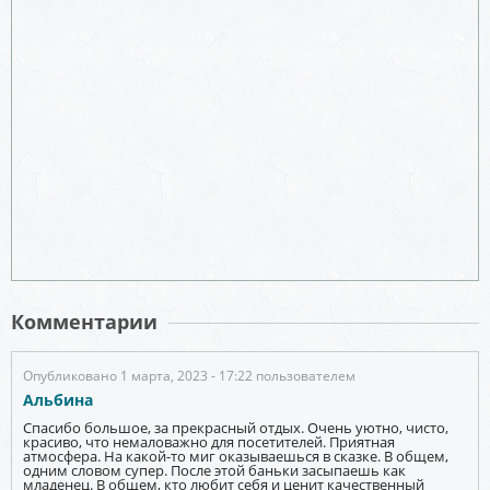
Комментарии
Опубликовано 1 марта, 2023 - 17:22 пользователем
Альбина
Спасибо большое, за прекрасный отдых. Очень уютно, чисто,
красиво, что немаловажно для посетителей. Приятная
атмосфера. На какой-то миг оказываешься в сказке. В общем,
одним словом супер. После этой баньки засыпаешь как
младенец. В общем, кто любит себя и ценит качественный