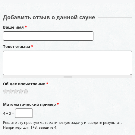
Добавить отзыв о данной сауне
Ваше имя
*
Текст отзыва
*
Общее впечатление
*
Математический пример
*
4 + 2 =
Решите эту простую математическую задачу и введите результат.
Например, для 1+3, введите 4.