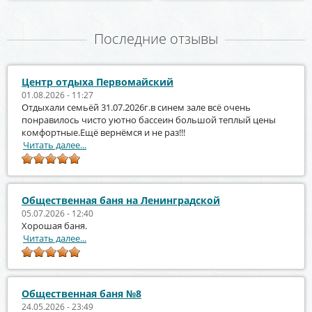
Последние отзывы
Центр отдыха Первомайский
01.08.2026 - 11:27
Отдыхали семьёй 31.07.2026г.в синем зале всё очень
понравилось чисто уютно бассеин большой теплый цены
комфортные.Ещё вернёмся и не раз!!!
Читать далее...
Общественная баня на Ленинградской
05.07.2026 - 12:40
Хорошая баня.
Читать далее...
Общественная баня №8
24.05.2026 - 23:49