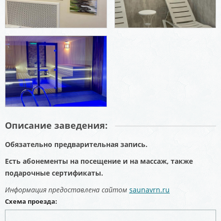
Описание заведения:
Обязательно предварительная запись.
Есть абонементы на посещение и на массаж, также
подарочные сертификаты.
Информация предоставлена сайтом
saunavrn.ru
Схема проезда: