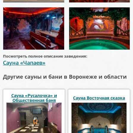
Посмотреть полное описание заведения:
Сауна «Чапаев»
Другие сауны и бани в Воронеже и области
Сауна «Русалочка» и
Сауна Восточная сказка
Общественная баня