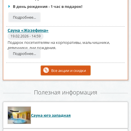
В день рождения - 1 час в подарок!
Подробнее...
Сауна «Жозефина»
19.02.2026 - 14:59
Подарок посетилтелям на корпоративы, мальчишники,
девичники, дни рождения.
Подробнее...
Все акции и скидки
Полезная информация
Сауна юго западная