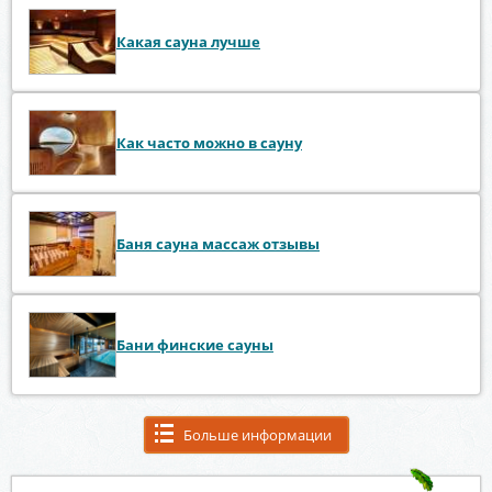
Какая сауна лучше
Как часто можно в сауну
Баня сауна массаж отзывы
Бани финские сауны
Больше информации