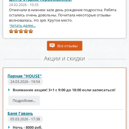
24.02.2026 - 10:35
Отмечали в нижнем зале день рождение подростка. Ребята
остались очень довольны. Почитала некоторые отзывы-
волновалась. Но зря. Крутое место.
Читать далее...
Все отзывы
Акции и скидки
Парная "HOUSE"
24.03.2026 - 19:54
Внимание акция! 3+1 с 9:00 до 18:00 если записаться!
Подробнее...
Баня Гавань
05.03.2026 - 17:38
Ночь - 8000 руб.