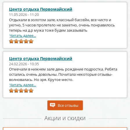
Центр отдыха Первомайский
11.05.2026 - 11:20
Отдыхали в золотом зале, классный бассейн, все чисто и
уютно, 5 часов пролетело не заметно, очень понравилось
теперь на д.р мужа тоже будем заказывать
Читать далее...
Центр отдыха Первомайский
24.02.2026 - 10:35
Отмечали в нижнем зале день рождение подростка. Ребята
остались очень довольны. Почитала некоторые отзывы-
волновалась. Но зря. Крутое место.
Читать далее...
Все отзывы
Акции и скидки