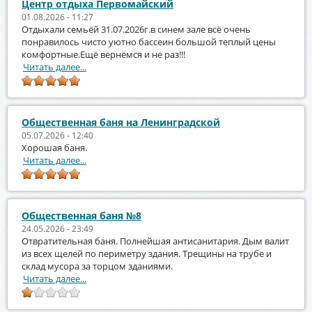
Центр отдыха Первомайский
01.08.2026 - 11:27
Отдыхали семьёй 31.07.2026г.в синем зале всё очень
понравилось чисто уютно бассеин большой теплый цены
комфортные.Ещё вернёмся и не раз!!!
Читать далее...
Общественная баня на Ленинградской
05.07.2026 - 12:40
Хорошая баня.
Читать далее...
Общественная баня №8
24.05.2026 - 23:49
Отвратительная баня. Полнейшая антисанитария. Дым валит
из всех щелей по периметру здания. Трещины на трубе и
склад мусора за торцом зданиями.
Читать далее...