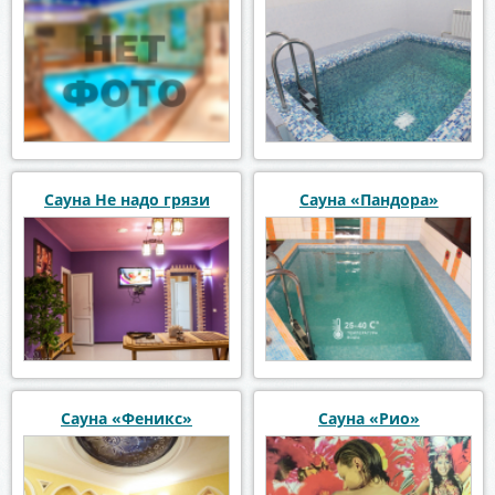
Сауна Не надо грязи
Сауна «Пандора»
Сауна «Феникс»
Сауна «Рио»