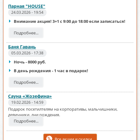
Парная "HOUSE"
24.03.2026 - 19:54
Внимание акция! 3+1 с 9:00 до 18:00 если записаться!
Подробнее...
Баня Гавань
05.03.2026 - 17:38
Ночь - 8000 руб.
В день рождения - 1 час в подарок!
Подробнее...
Сауна «Жозефина»
19.02.2026 - 14:59
Подарок посетилтелям на корпоративы, мальчишники,
девичники, дни рождения.
Подробнее...
Все акции и скидки