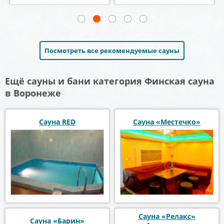
Посмотреть все рекомендуемые сауны
Ещё сауны и бани категория Финская сауна
в Воронеже
Сауна RED
Сауна «Местечко»
Сауна «Релакс»
Сауна «Барин»