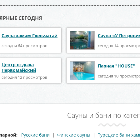
ЯРНЫЕ СЕГОДНЯ
Сауна хамам Гюльчатай
Сауна «У Петрови
сегодня 64 просмотров
сегодня 14 просмотр
Центр отдыха
Парная "HOUSE"
Первомайский
сегодня 10 просмотр
сегодня 12 просмотров
Сауны и бани по кате
парной:
Русские бани
|
Финские сауны
|
Турецкие бани ха