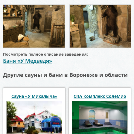
Посмотреть полное описание заведения:
Баня «У Медведя»
Другие сауны и бани в Воронеже и области
Сауна «У Михалыча»
СПА комплекс СолеМио