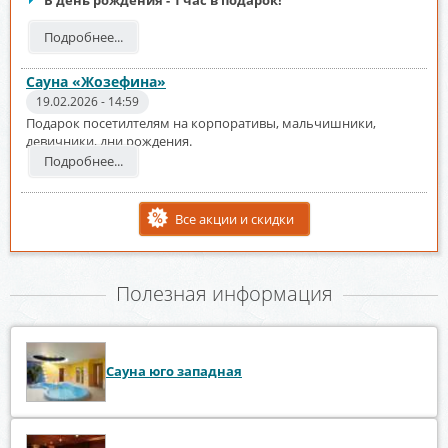
Подробнее...
Сауна «Жозефина»
19.02.2026 - 14:59
Подарок посетилтелям на корпоративы, мальчишники,
девичники, дни рождения.
Подробнее...
Все акции и скидки
Полезная информация
Сауна юго западная