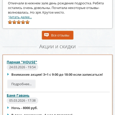
Отмечали в нижнем зале день рождение подростка. Ребята
остались очень довольны. Почитала некоторые отзывы-
волновалась. Но зря. Крутое место.
Читать далее...
Все отзывы
Акции и скидки
Парная "HOUSE"
24.03.2026 - 19:54
Внимание акция! 3+1 с 9:00 до 18:00 если записаться!
Подробнее...
Баня Гавань
05.03.2026 - 17:38
Ночь - 8000 руб.
В день рождения - 1 час в подарок!