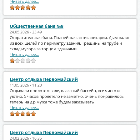
Читать далее...
Общественная баня №8
24.05.2026 - 23:49
Отвратительная баня. Полнейшая антисанитария. Дым валит
из всех щелей по периметру здания. Трещины на трубе и
склад мусора за торцом зданиями.
Читать далее...
Центр отдыха Первомайский
11.05.2026 - 11:20
Отдыхали в золотом зале, классный бассейн, все чисто и
уютно, 5 часов пролетело не заметно, очень понравилось
теперь на д.р мужа тоже будем заказывать
Читать далее...
Центр отдыха Первомайский
24.02.2026 - 10:35