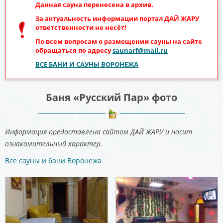
Данная сауна перенесена в архив.
За актуальность информации портал
ДАЙ ЖАРУ
ответственности не несёт!
По всем вопросам о размещении сауны на сайте
обращаться по адресу
saunarf@mail.ru
ВСЕ БАНИ И САУНЫ ВОРОНЕЖА
Баня «Русский Пар» фото
Информация предоставлена сайтом ДАЙ ЖАРУ и носит
ознакомительный характер.
Все сауны и бани Воронежа