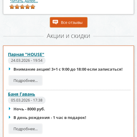
Читать далее...
Все отзывы
Акции и скидки
Парная "HOUSE"
24.03.2026 - 19:54
Внимание акция! 3+1 с 9:00 до 18:00 если записаться!
Подробнее...
Баня Гавань
05.03.2026 - 17:38
Ночь - 8000 руб.
В день рождения - 1 час в подарок!
Подробнее...