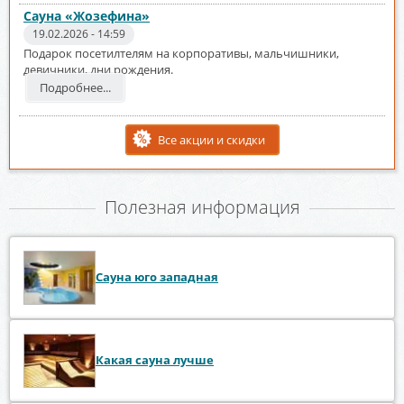
Сауна «Жозефина»
19.02.2026 - 14:59
Подарок посетилтелям на корпоративы, мальчишники,
девичники, дни рождения.
Подробнее...
Все акции и скидки
Полезная информация
Сауна юго западная
Какая сауна лучше