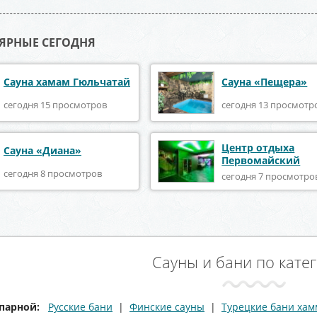
ЯРНЫЕ СЕГОДНЯ
Сауна хамам Гюльчатай
Сауна «Пещера»
сегодня 15 просмотров
сегодня 13 просмотр
Центр отдыха
Сауна «Диана»
Первомайский
сегодня 8 просмотров
сегодня 7 просмотро
Сауны и бани по кате
парной:
Русские бани
|
Финские сауны
|
Турецкие бани ха